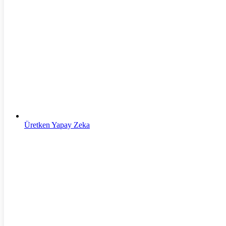
Yapay Zeka
Üretken Yapay Zeka