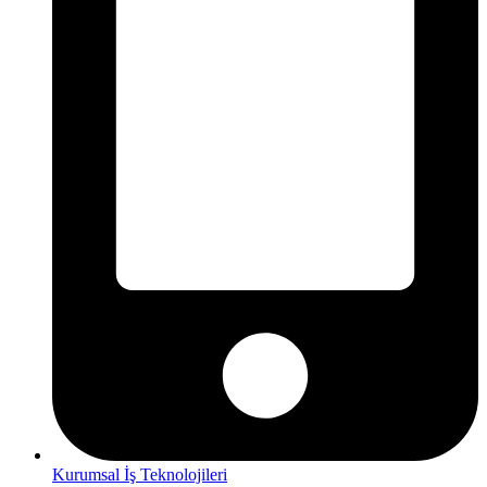
Kurumsal İş Teknolojileri