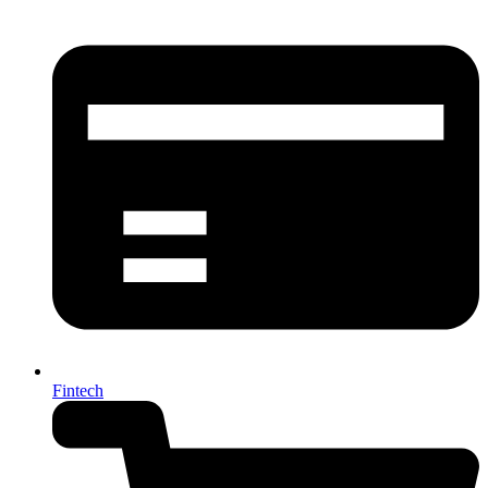
Fintech