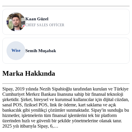
Kaan Güzel
CHIEF SALES OFFICER
Wise
Semih Muşabak
Marka Hakkında
Sipay, 2019 yılında Nezih Sipahioğlu tarafından kurulan ve Türkiye
Cumhuriyet Merkez Bankası lisansına sahip bir finansal teknoloji
şirketidir. Şirket, bireysel ve kurumsal kullanıcılar için dijital cüzdan,
sanal POS, fiziksel POS, link ile ödeme, kart saklama ve açık
bankacılık gibi yenilikçi çözümler sunmaktadır. Sipay'in sunduğu bu
hizmetler, işletmelerin tüm finansal işlemlerini tek bir platform
üzerinden hızlı ve güvenli bir şekilde yönetmelerine olanak tanır.
2025 yılı itibarıyla Sipay, 6,…