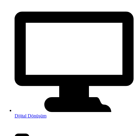
Dijital Dönüşüm