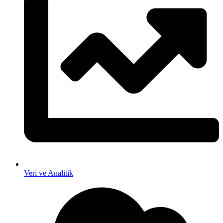
Veri ve Analitik