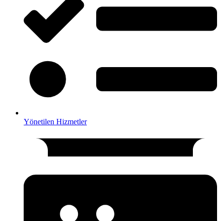
Yönetilen Hizmetler