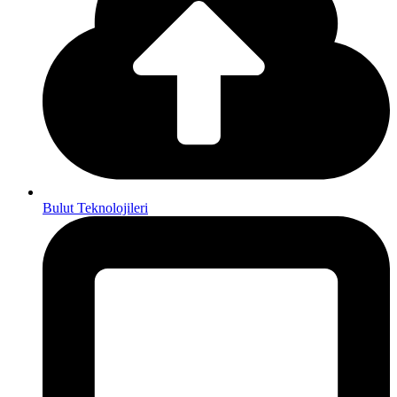
Bulut Teknolojileri