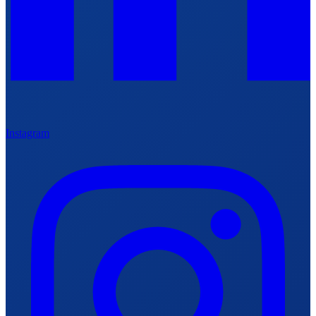
Instagram