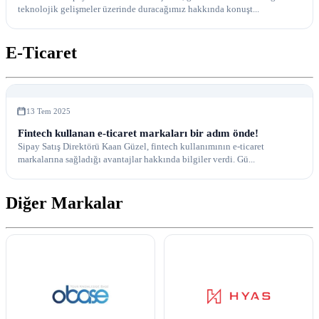
teknolojik gelişmeler üzerinde duracağımız hakkında konuşt...
E-Ticaret
13 Tem 2025
Fintech kullanan e-ticaret markaları bir adım önde!
Sipay Satış Direktörü Kaan Güzel, fintech kullanımının e-ticaret
markalarına sağladığı avantajlar hakkında bilgiler verdi. Gü...
Diğer Markalar