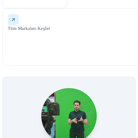
Tüm Markaları Keşfet