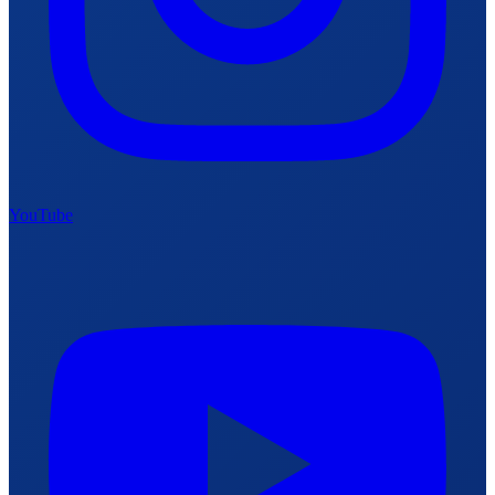
YouTube