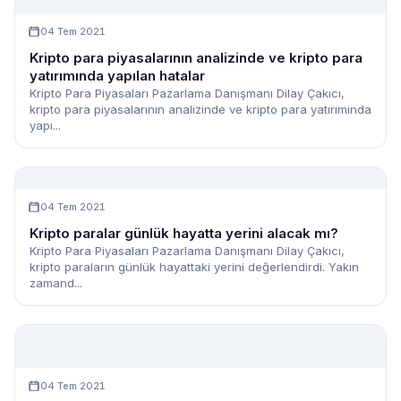
04 Tem 2021
Kripto para piyasalarının analizinde ve kripto para
yatırımında yapılan hatalar
Kripto Para Piyasaları Pazarlama Danışmanı Dilay Çakıcı,
kripto para piyasalarının analizinde ve kripto para yatırımında
yapı...
04 Tem 2021
Kripto paralar günlük hayatta yerini alacak mı?
Kripto Para Piyasaları Pazarlama Danışmanı Dilay Çakıcı,
kripto paraların günlük hayattaki yerini değerlendirdi. Yakın
zamand...
04 Tem 2021