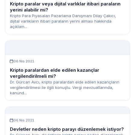
Kripto paralar veya dijital varlıklar itibari paraların
yerini alabilir mi?
Kripto Para Piyasaları Pazarlama Danışmanı Dilay Çakıcı,
dijital varlıkların itibari paraların yerini alması hakkında
açıklam...
06 Nis 2021
Kripto paralardan elde edilen kazançlar
vergilendirilmeli mi?
Dr. Gürcan Avcı, kripto paralardan elde edilen kazançların
vergilendirilmesi ile ilgili konuştu. Vergi mevzuatlarında,
kanund...
06 Nis 2021
Devletler neden kripto parayı düzenlemek istiyor?