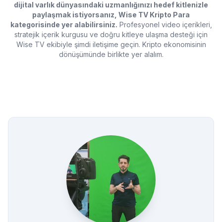
dijital varlık dünyasındaki uzmanlığınızı hedef kitlenizle
paylaşmak istiyorsanız, Wise TV Kripto Para
kategorisinde yer alabilirsiniz.
Profesyonel video içerikleri,
stratejik içerik kurgusu ve doğru kitleye ulaşma desteği için
Wise TV ekibiyle şimdi iletişime geçin. Kripto ekonomisinin
dönüşümünde birlikte yer alalım.