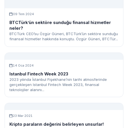
09 Tem 2024
BTCTürk’ün sektöre sunduğu finansal hizmetler
neler?
BTCTürk CEO’su Özgür Güneri, BTCTürk’ün sektöre sunduğu
finansal hizmetler hakkında konuştu. Özgür Güneri, BTCTür...
14 Oca 2024
Istanbul Fintech Week 2023
2023 yılında İstanbul Fişekhane’nin tarihi atmosferinde
gerçekleşen Istanbul Fintech Week 2023, finansal
teknolojiler alanını...
23 Mar 2021
Kripto paraların değerini belirleyen unsurlar!