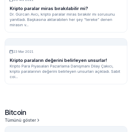
Kripto paralar miras bırakılabilir mi?
Dr. Gürcan Avcı, kripto paralar miras bırakılır mı sorusunu
yanıtladı. Başkasına aktarabilen her şey “tereke” denen
mirasın v...
23 Mar 2021
Kripto paraların değerini belirleyen unsurlar!
Kripto Para Piyasaları Pazarlama Danışmanı Dilay Çakıcı,
kripto paralarının değerini belirleyen unsurları açıkladı. Sabit
coi...
Bitcoin
Tümünü göster