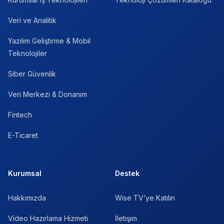
Veri ve Analitik
Yazılım Geliştirme & Mobil
Teknolojiler
Siber Güvenlik
Veri Merkezi & Donanım
Fintech
E-Ticaret
Kurumsal
Destek
Hakkımızda
Wise TV’ye Katılın
Video Hazırlama Hizmeti
İletişim