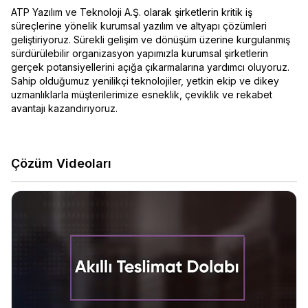
ATP Yazılım ve Teknoloji A.Ş. olarak şirketlerin kritik iş
süreçlerine yönelik kurumsal yazılım ve altyapı çözümleri
geliştiriyoruz. Sürekli gelişim ve dönüşüm üzerine kurgulanmış
sürdürülebilir organizasyon yapımızla kurumsal şirketlerin
gerçek potansiyellerini açığa çıkarmalarına yardımcı oluyoruz.
Sahip olduğumuz yenilikçi teknolojiler, yetkin ekip ve dikey
uzmanlıklarla müşterilerimize esneklik, çeviklik ve rekabet
avantajı kazandırıyoruz.
Çözüm Videoları