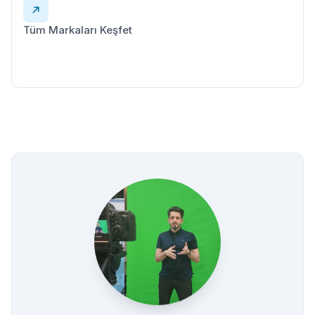
Tüm Markaları Keşfet