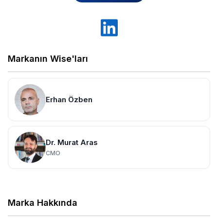
Markanın Wise'ları
Erhan Özben
Dr. Murat Aras
CMO
Marka Hakkında