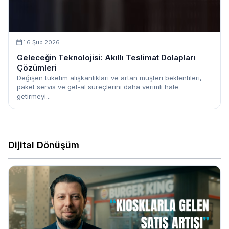
16 Şub 2026
Geleceğin Teknolojisi: Akıllı Teslimat Dolapları
Çözümleri
Değişen tüketim alışkanlıkları ve artan müşteri beklentileri,
paket servis ve gel-al süreçlerini daha verimli hale
getirmeyi...
Dijital Dönüşüm