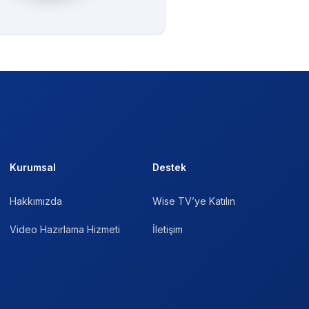
Kurumsal
Destek
Hakkımızda
Wise TV’ye Katılın
Video Hazırlama Hizmeti
İletişim