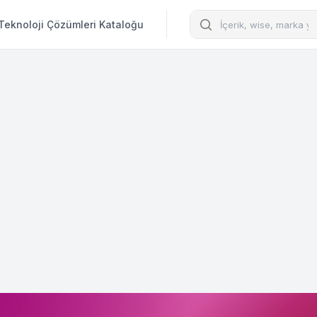
Arama
Teknoloji Çözümleri Kataloğu