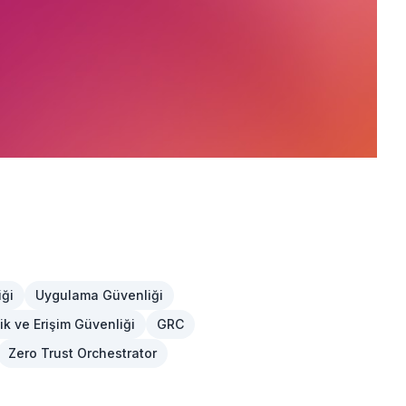
iği
Uygulama Güvenliği
ik ve Erişim Güvenliği
GRC
Zero Trust Orchestrator