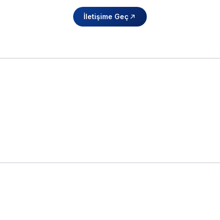
İletişime Geç