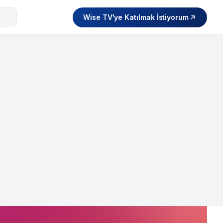
Wise TV'ye Katılmak İstiyorum