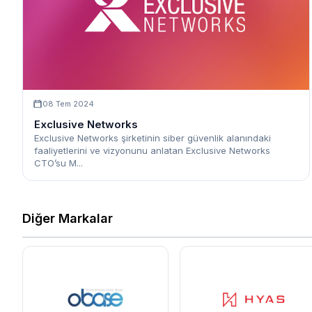
08 Tem 2024
Exclusive Networks
Exclusive Networks şirketinin siber güvenlik alanındaki
faaliyetlerini ve vizyonunu anlatan Exclusive Networks
CTO’su M...
Diğer Markalar