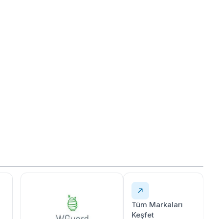
Tüm Markaları
Keşfet