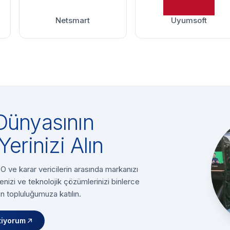
Netsmart
Uyumsoft
Dünyasının
Yerinizi Alın
 ve karar vericilerin arasında markanızı
enizi ve teknolojik çözümlerinizi binlerce
n topluluğumuza katılın.
tiyorum