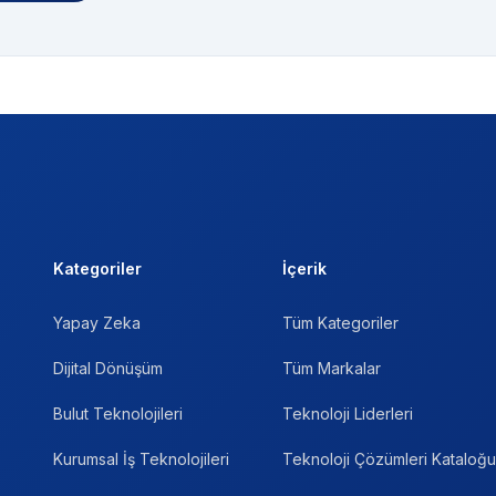
Kategoriler
İçerik
Yapay Zeka
Tüm Kategoriler
Dijital Dönüşüm
Tüm Markalar
Bulut Teknolojileri
Teknoloji Liderleri
Kurumsal İş Teknolojileri
Teknoloji Çözümleri Kataloğu