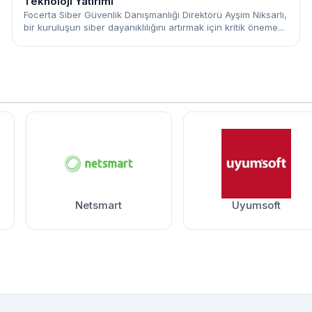
Teknoloji Yatırımı
Focerta Siber Güvenlik Danışmanlığı Direktörü Ayşim Niksarlı,
bir kuruluşun siber dayanıklılığını artırmak için kritik öneme...
Netsmart
Uyumsoft