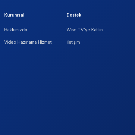
Kurumsal
Destek
Hakkımızda
Wise TV’ye Katılın
Video Hazırlama Hizmeti
İletişim