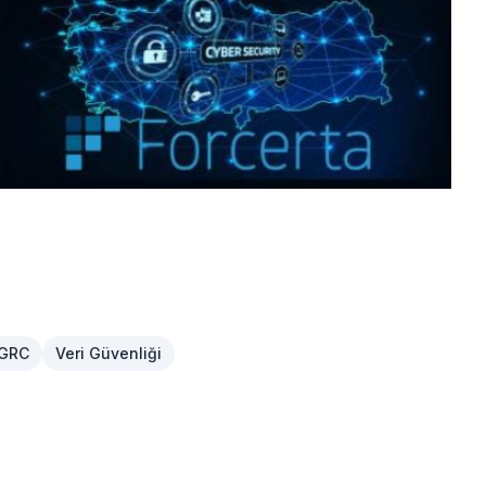
GRC
Veri Güvenliği