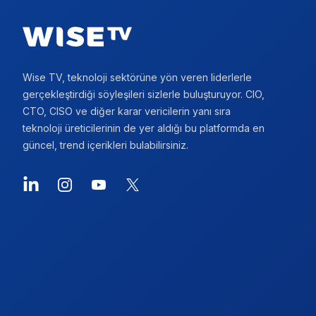
Wise TV, teknoloji sektörüne yön veren liderlerle
gerçekleştirdiği söyleşileri sizlerle buluşturuyor. CIO,
CTO, CISO ve diğer karar vericilerin yanı sıra
teknoloji üreticilerinin de yer aldığı bu platformda en
güncel, trend içerikleri bulabilirsiniz.
LinkedIn
Instagram
YouTube
X