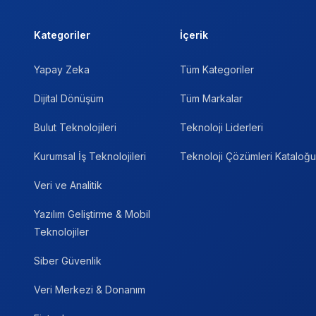
Kategoriler
İçerik
Yapay Zeka
Tüm Kategoriler
Dijital Dönüşüm
Tüm Markalar
Bulut Teknolojileri
Teknoloji Liderleri
Kurumsal İş Teknolojileri
Teknoloji Çözümleri Kataloğu
Veri ve Analitik
Yazılım Geliştirme & Mobil
Teknolojiler
Siber Güvenlik
Veri Merkezi & Donanım