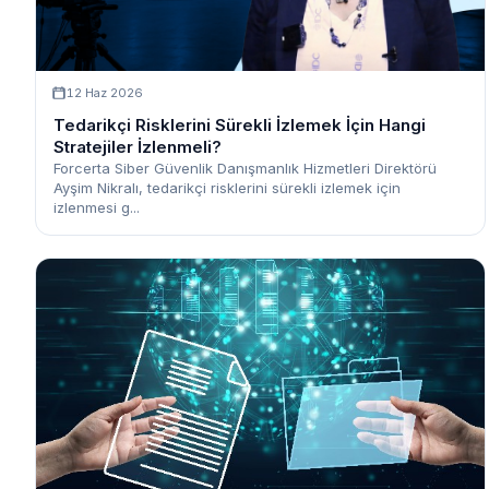
12 Haz 2026
Tedarikçi Risklerini Sürekli İzlemek İçin Hangi
Stratejiler İzlenmeli?
Forcerta Siber Güvenlik Danışmanlık Hizmetleri Direktörü
Ayşim Nikralı, tedarikçi risklerini sürekli izlemek için
izlenmesi g...