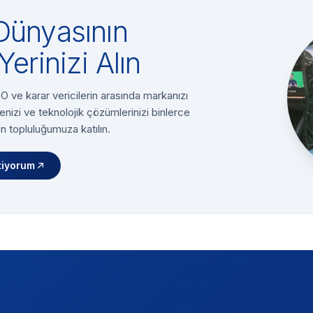
Dünyasının
Yerinizi Alın
 ve karar vericilerin arasında markanızı
enizi ve teknolojik çözümlerinizi binlerce
n topluluğumuza katılın.
tiyorum