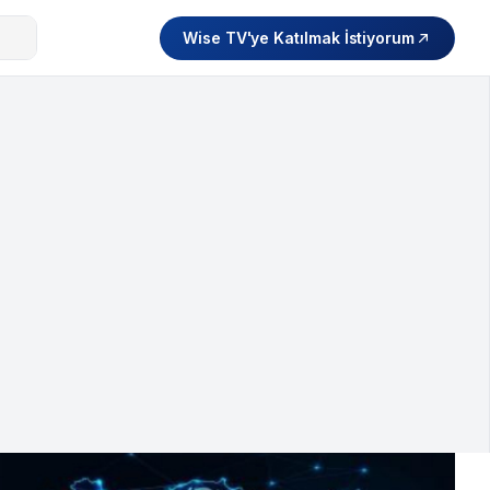
Wise TV'ye Katılmak İstiyorum