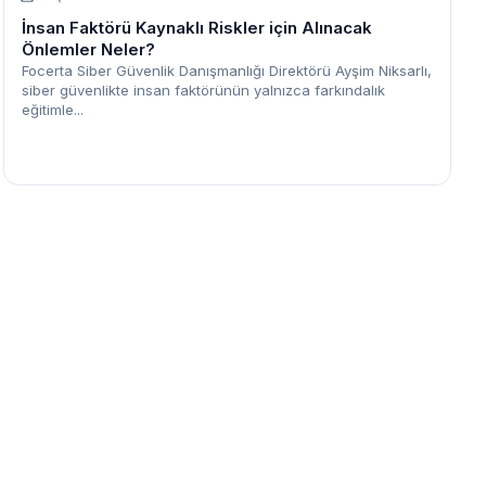
İnsan Faktörü Kaynaklı Riskler için Alınacak
Önlemler Neler?
Focerta Siber Güvenlik Danışmanlığı Direktörü Ayşim Niksarlı,
siber güvenlikte insan faktörünün yalnızca farkındalık
eğitimle...