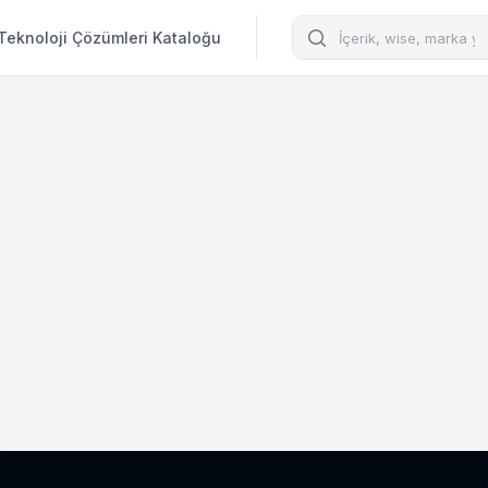
Arama
Teknoloji Çözümleri Kataloğu