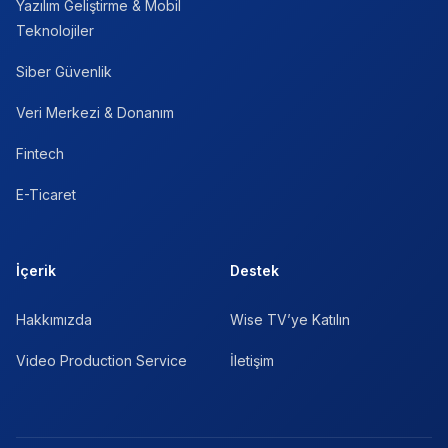
Yazılım Geliştirme & Mobil
Teknolojiler
Siber Güvenlik
Veri Merkezi & Donanım
Fintech
E-Ticaret
İçerik
Destek
Hakkımızda
Wise TV’ye Katılın
Video Production Service
İletişim