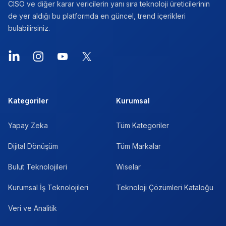
CISO ve diğer karar vericilerin yanı sıra teknoloji üreticilerinin
de yer aldığı bu platformda en güncel, trend içerikleri
bulabilirsiniz.
Kategoriler
Kurumsal
Yapay Zeka
Tüm Kategoriler
Dijital Dönüşüm
Tüm Markalar
Bulut Teknolojileri
Wiselar
Kurumsal İş Teknolojileri
Teknoloji Çözümleri Kataloğu
Veri ve Analitik