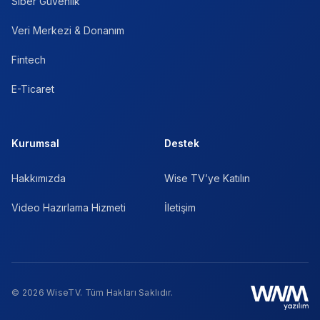
Siber Güvenlik
Veri Merkezi & Donanım
Fintech
E-Ticaret
Kurumsal
Destek
Hakkımızda
Wise TV’ye Katılın
Video Hazırlama Hizmeti
İletişim
© 2026 WiseTV. Tüm Hakları Saklıdır.