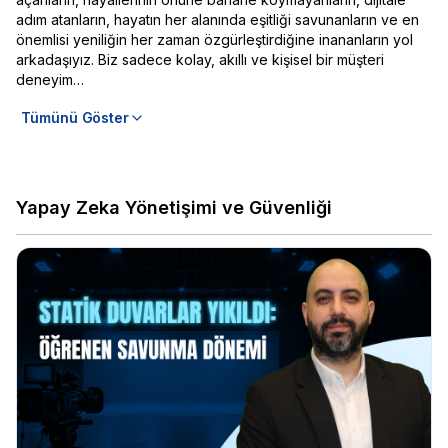
adım atanların, hayatın her alanında eşitliği savunanların ve en
önemlisi yeniliğin her zaman özgürleştirdiğine inananların yol
arkadaşıyız. Biz sadece kolay, akıllı ve kişisel bir müşteri
deneyim…
Tümünü Göster
Yapay Zeka Yönetişimi ve Güvenliği