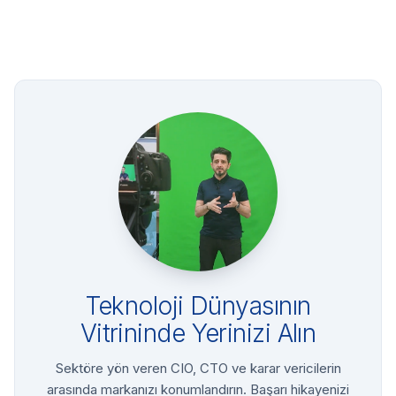
Teknoloji Dünyasının
Vitrininde Yerinizi Alın
Sektöre yön veren CIO, CTO ve karar vericilerin
arasında markanızı konumlandırın. Başarı hikayenizi