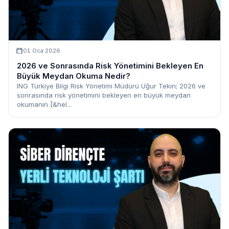
01 Oca 2026
2026 ve Sonrasında Risk Yönetimini Bekleyen En
Büyük Meydan Okuma Nedir?
ING Türkiye Bilgi Risk Yönetimi Müdürü Uğur Tekin; 2026 ve
sonrasında risk yönetimini bekleyen en büyük meydan
okumanın [&hel...