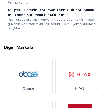
16 Şub 2025
Müşteri Güvenini Korumak Teknik Bir Zorunluluk
mu Yoksa Kurumsal Bir Kültür mü?
ING Türkiye Bilgi Risk Yönetimi Müdürü Uğur Tekin; müşteri
güvenini korumak teknik bir zorunluluk mu yoksa kurumsal
bir [&hel...
Diğer Markalar
Obase
HYAS