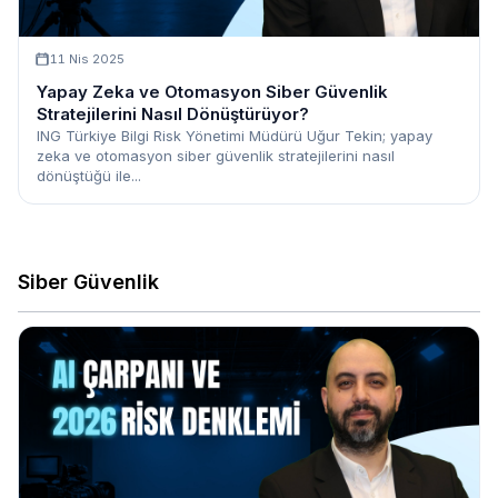
11 Nis 2025
Yapay Zeka ve Otomasyon Siber Güvenlik
Stratejilerini Nasıl Dönüştürüyor?
ING Türkiye Bilgi Risk Yönetimi Müdürü Uğur Tekin; yapay
zeka ve otomasyon siber güvenlik stratejilerini nasıl
dönüştüğü ile...
Siber Güvenlik