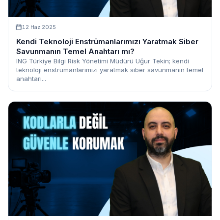
12 Haz 2025
Kendi Teknoloji Enstrümanlarımızı Yaratmak Siber
Savunmanın Temel Anahtarı mı?
ING Türkiye Bilgi Risk Yönetimi Müdürü Uğur Tekin; kendi
teknoloji enstrümanlarımızı yaratmak siber savunmanın temel
anahtarı...