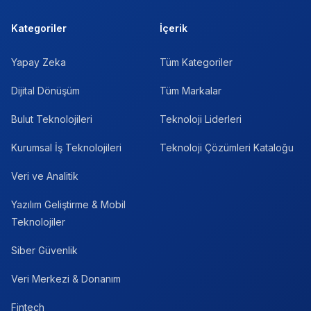
Kategoriler
İçerik
Yapay Zeka
Tüm Kategoriler
Dijital Dönüşüm
Tüm Markalar
Bulut Teknolojileri
Teknoloji Liderleri
Kurumsal İş Teknolojileri
Teknoloji Çözümleri Kataloğu
Veri ve Analitik
Yazılım Geliştirme & Mobil
Teknolojiler
Siber Güvenlik
Veri Merkezi & Donanım
Fintech