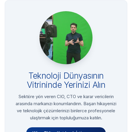
Teknoloji Dünyasının
Vitrininde Yerinizi Alın
Sektöre yön veren CIO, CTO ve karar vericilerin
arasında markanızı konumlandırın. Başarı hikayenizi
ve teknolojik çözümlerinizi binlerce profesyonele
ulaştırmak için topluluğumuza katılın.