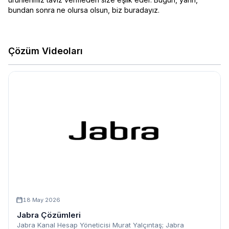
bundan sonra ne olursa olsun, biz buradayız.
Çözüm Videoları
18 May 2026
Jabra Çözümleri
Jabra Kanal Hesap Yöneticisi Murat Yalçıntaş; Jabra