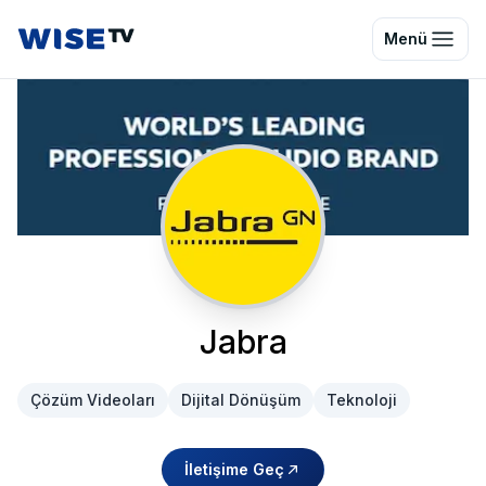
Wise TV
Menü
Jabra
Çözüm Videoları
Dijital Dönüşüm
Teknoloji
İletişime Geç