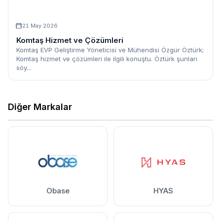
21 May 2026
Komtaş Hizmet ve Çözümleri
Komtaş EVP Geliştirme Yöneticisi ve Mühendisi Özgür Öztürk;
Komtaş hizmet ve çözümleri ile ilgili konuştu. Öztürk şunları
söy...
Diğer Markalar
Obase
HYAS