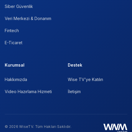
Siber Güvenlik
Veri Merkezi & Donanım
Fintech
E-Ticaret
Kurumsal
Destek
Hakkımızda
Wise TV’ye Katılın
Video Hazırlama Hizmeti
İletişim
© 2026 WiseTV. Tüm Hakları Saklıdır.