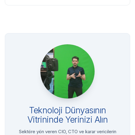
Teknoloji Dünyasının
Vitrininde Yerinizi Alın
Sektöre yön veren CIO, CTO ve karar vericilerin