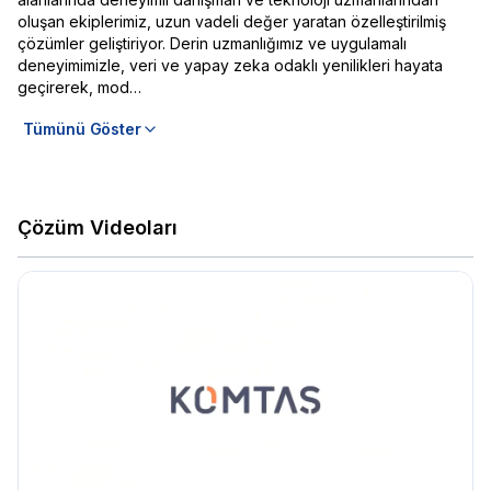
oluşan ekiplerimiz, uzun vadeli değer yaratan özelleştirilmiş
çözümler geliştiriyor. Derin uzmanlığımız ve uygulamalı
deneyimimizle, veri ve yapay zeka odaklı yenilikleri hayata
geçirerek, mod…
Tümünü Göster
Çözüm Videoları