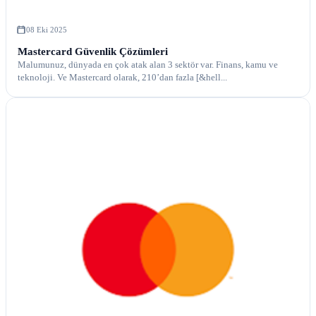
08 Eki 2025
Mastercard Güvenlik Çözümleri
Malumunuz, dünyada en çok atak alan 3 sektör var. Finans, kamu ve
teknoloji. Ve Mastercard olarak, 210’dan fazla [&hell...