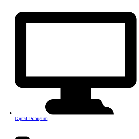
Dijital Dönüşüm