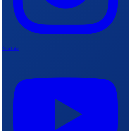
YouTube