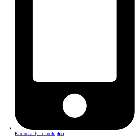
Kurumsal İş Teknolojileri