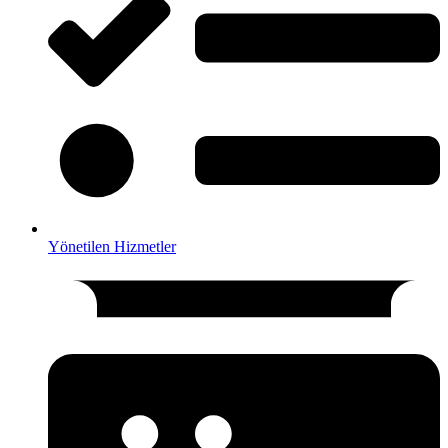
Yönetilen Hizmetler