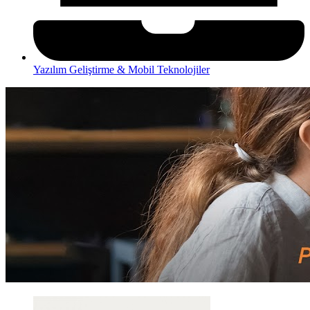
Yazılım Geliştirme & Mobil Teknolojiler