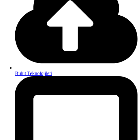
Bulut Teknolojileri