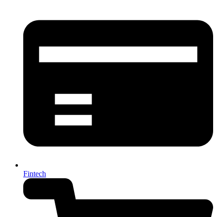
Fintech