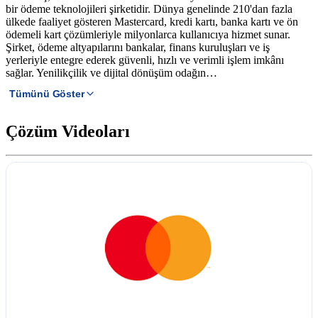
bir ödeme teknolojileri şirketidir. Dünya genelinde 210'dan fazla
ülkede faaliyet gösteren Mastercard, kredi kartı, banka kartı ve ön
ödemeli kart çözümleriyle milyonlarca kullanıcıya hizmet sunar.
Şirket, ödeme altyapılarını bankalar, finans kuruluşları ve iş
yerleriyle entegre ederek güvenli, hızlı ve verimli işlem imkânı
sağlar. Yenilikçilik ve dijital dönüşüm odağın…
Tümünü Göster
Çözüm Videoları