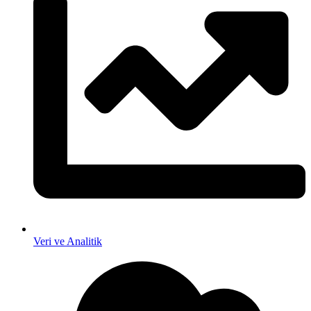
Veri ve Analitik