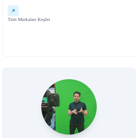
Tüm Markaları Keşfet