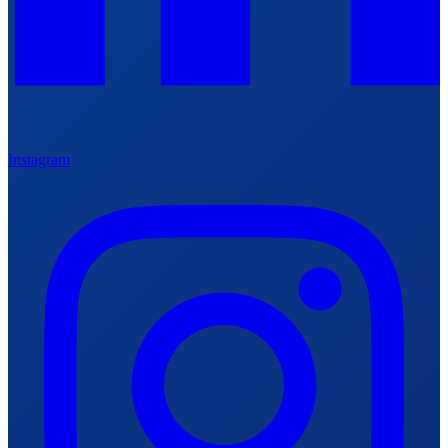
Instagram