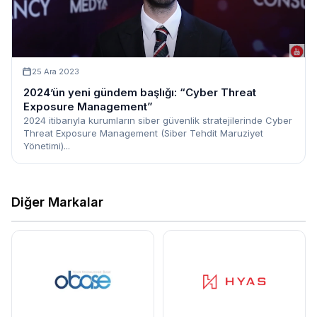
25 Ara 2023
2024’ün yeni gündem başlığı: “Cyber Threat
Exposure Management”
2024 itibarıyla kurumların siber güvenlik stratejilerinde Cyber
Threat Exposure Management (Siber Tehdit Maruziyet
Yönetimi)...
Diğer Markalar