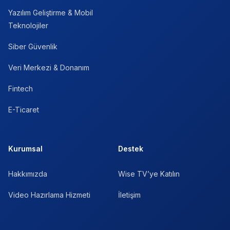
Yazılım Geliştirme & Mobil
Teknolojiler
Siber Güvenlik
Veri Merkezi & Donanım
Fintech
E-Ticaret
Kurumsal
Destek
Hakkımızda
Wise TV’ye Katılın
Video Hazırlama Hizmeti
İletişim