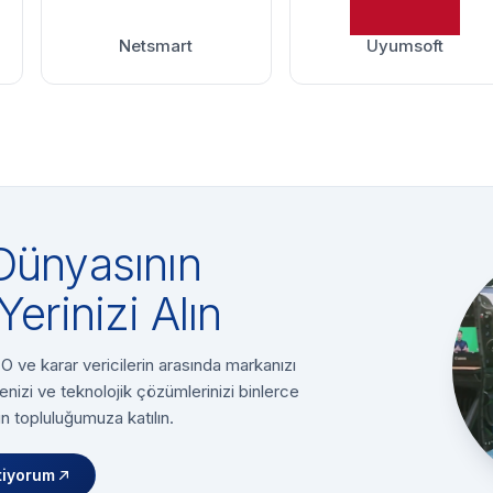
Netsmart
Uyumsoft
Dünyasının
Yerinizi Alın
 ve karar vericilerin arasında markanızı
enizi ve teknolojik çözümlerinizi binlerce
n topluluğumuza katılın.
tiyorum