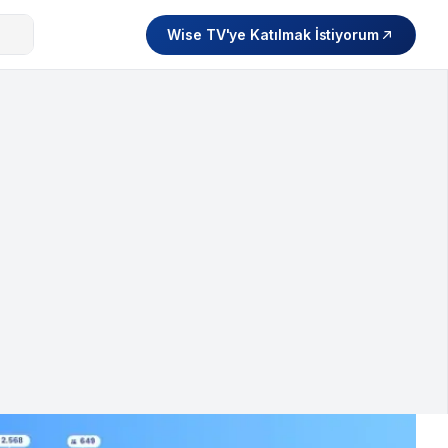
Wise TV'ye Katılmak İstiyorum