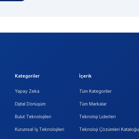
Kategoriler
İçerik
Yapay Zeka
Tüm Kategoriler
Dijital Dönüşüm
Tüm Markalar
Bulut Teknolojileri
Teknoloji Liderleri
Kurumsal İş Teknolojileri
Teknoloji Çözümleri Kataloğu