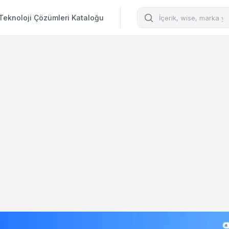
Arama
Teknoloji Çözümleri Kataloğu