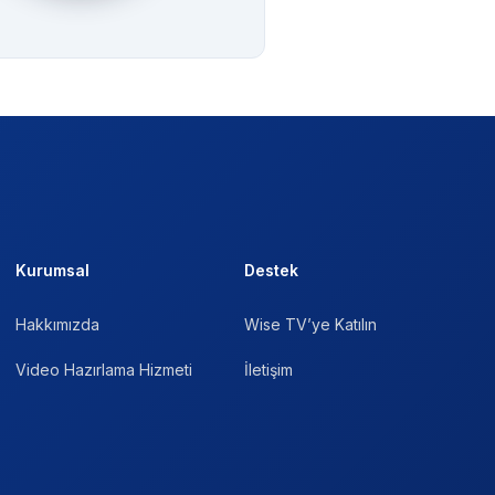
Kurumsal
Destek
Hakkımızda
Wise TV’ye Katılın
Video Hazırlama Hizmeti
İletişim