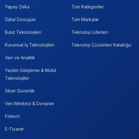
Yapay Zeka
Tüm Kategoriler
Dijital Dönüşüm
Tüm Markalar
Bulut Teknolojileri
Teknoloji Liderleri
Kurumsal İş Teknolojileri
Teknoloji Çözümleri Kataloğu
Veri ve Analitik
Yazılım Geliştirme & Mobil
Teknolojiler
Siber Güvenlik
Veri Merkezi & Donanım
Fintech
E-Ticaret