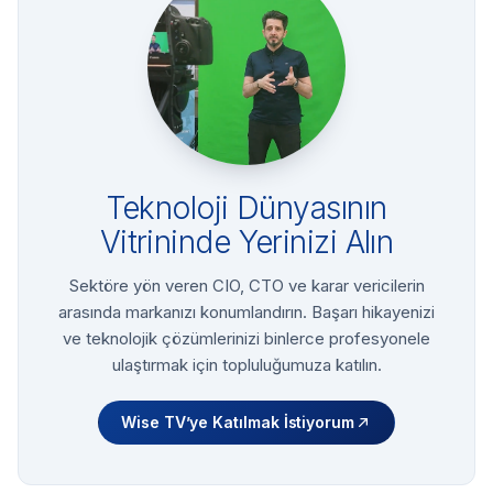
Teknoloji Dünyasının
Vitrininde Yerinizi Alın
Sektöre yön veren CIO, CTO ve karar vericilerin
arasında markanızı konumlandırın. Başarı hikayenizi
ve teknolojik çözümlerinizi binlerce profesyonele
ulaştırmak için topluluğumuza katılın.
Wise TV’ye Katılmak İstiyorum