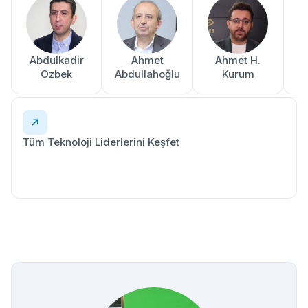
Abdulkadir
Ahmet
Ahmet H.
A
Özbek
Abdullahoğlu
Kurum
Tüm Teknoloji Liderlerini Keşfet