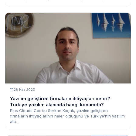
28 Haz 2020
Yazılım geliştiren firmaların ihtiyaçları neler?
Türkiye yazılım alanında hangi konumda?
Plus Clouds Ceo’su Serkan Koçak, yazılım geliştiren
firmaların ihtiyaçlarının neler olduğunu ve Türkiye’nin yazılım
ala...