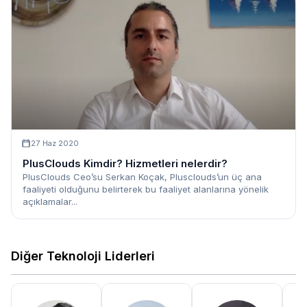
27 Haz 2020
PlusClouds Kimdir? Hizmetleri nelerdir?
PlusClouds Ceo’su Serkan Koçak, Plusclouds’un üç ana
faaliyeti olduğunu belirterek bu faaliyet alanlarına yönelik
açıklamalar...
Diğer Teknoloji Liderleri