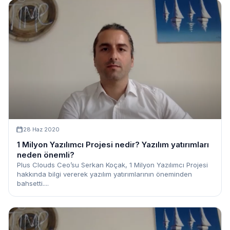
28 Haz 2020
1 Milyon Yazılımcı Projesi nedir? Yazılım yatırımları
neden önemli?
Plus Clouds Ceo’su Serkan Koçak, 1 Milyon Yazılımcı Projesi
hakkında bilgi vererek yazılım yatırımlarının öneminden
bahsetti....