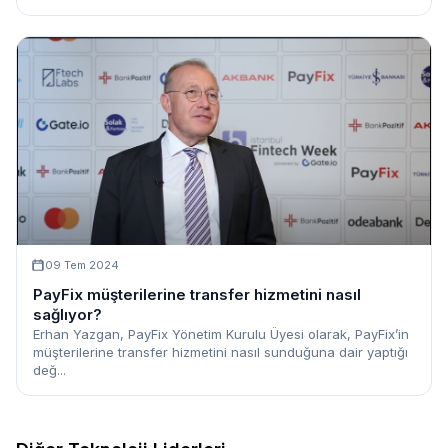
09 Tem 2024
PayFix müşterilerine transfer hizmetini nasıl
sağlıyor?
Erhan Yazgan, PayFix Yönetim Kurulu Üyesi olarak, PayFix’in
müşterilerine transfer hizmetini nasıl sunduğuna dair yaptığı
değ...