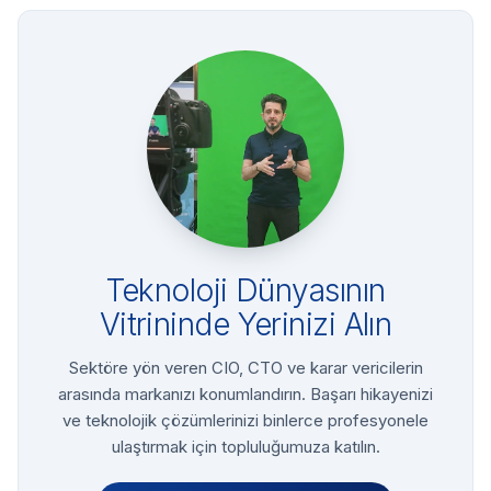
Teknoloji Dünyasının
Vitrininde Yerinizi Alın
Sektöre yön veren CIO, CTO ve karar vericilerin
arasında markanızı konumlandırın. Başarı hikayenizi
ve teknolojik çözümlerinizi binlerce profesyonele
ulaştırmak için topluluğumuza katılın.