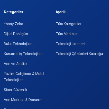
Kategoriler
İçerik
Yapay Zeka
Tüm Kategoriler
Dijital Dönüşüm
Tüm Markalar
Bulut Teknolojileri
Teknoloji Liderleri
Kurumsal İş Teknolojileri
Teknoloji Çözümleri Kataloğu
Veri ve Analitik
Yazılım Geliştirme & Mobil
Teknolojiler
Siber Güvenlik
Veri Merkezi & Donanım