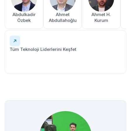
Abdulkadir
Ahmet
Ahmet H.
A
Özbek
Abdullahoğlu
Kurum
Tüm Teknoloji Liderlerini Keşfet