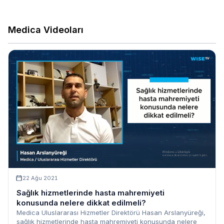
Medica Videoları
22 Ağu 2021
Sağlık hizmetlerinde hasta mahremiyeti
konusunda nelere dikkat edilmeli?
Medica Uluslararası Hizmetler Direktörü Hasan Arslanyüreği,
sağlık hizmetlerinde hasta mahremiyeti konusunda nelere