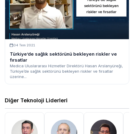
04 Tem 2021
Türkiye’de sağlık sektörünü bekleyen riskler ve
fırsatlar
Medica Uluslararası Hizmetler Direktörü Hasan Arslanyüreği,
Türkiye’de sağlık sektörünü bekleyen riskler ve fırsatlar
üzerine...
Diğer Teknoloji Liderleri