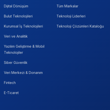
Dijital Dönüşüm
Tüm Markalar
Bulut Teknolojileri
Teknoloji Liderleri
Kurumsal İş Teknolojileri
Teknoloji Çözümleri Kataloğu
Veri ve Analitik
Yazılım Geliştirme & Mobil
Teknolojiler
Siber Güvenlik
Veri Merkezi & Donanım
Fintech
E-Ticaret