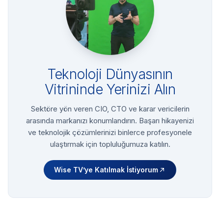
Teknoloji Dünyasının
Vitrininde Yerinizi Alın
Sektöre yön veren CIO, CTO ve karar vericilerin
arasında markanızı konumlandırın. Başarı hikayenizi
ve teknolojik çözümlerinizi binlerce profesyonele
ulaştırmak için topluluğumuza katılın.
Wise TV’ye Katılmak İstiyorum