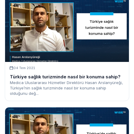
04 Tem 2021
Türkiye sağlık turizminde nasıl bir konuma sahip?
Medica Uluslararası Hizmetler Direktörü Hasan Arslanyüreği,
Türkiye’nin sağlık turizminde nasıl bir konuma sahip
olduğunu değ...