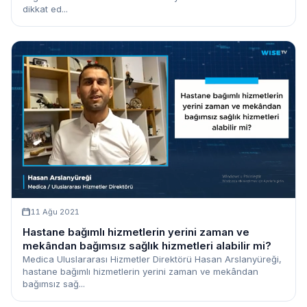
dikkat ed...
11 Ağu 2021
Hastane bağımlı hizmetlerin yerini zaman ve
mekândan bağımsız sağlık hizmetleri alabilir mi?
Medica Uluslararası Hizmetler Direktörü Hasan Arslanyüreği,
hastane bağımlı hizmetlerin yerini zaman ve mekândan
bağımsız sağ...