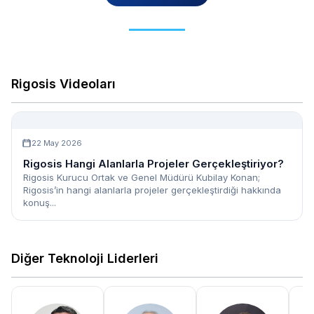
Rigosis Videoları
22 May 2026
Rigosis Hangi Alanlarla Projeler Gerçekleştiriyor?
Rigosis Kurucu Ortak ve Genel Müdürü Kubilay Konan;
Rigosis’in hangi alanlarla projeler gerçekleştirdiği hakkında
konuş...
Diğer Teknoloji Liderleri