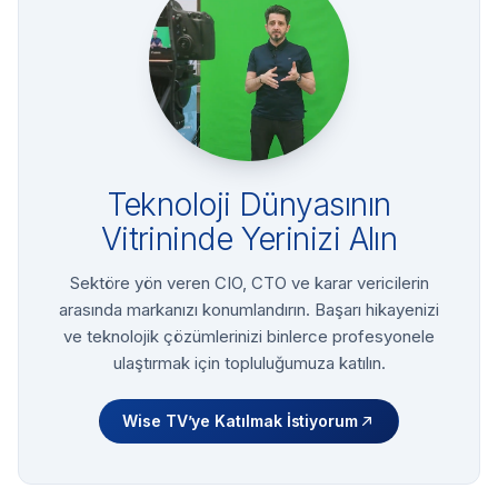
Teknoloji Dünyasının
Vitrininde Yerinizi Alın
Sektöre yön veren CIO, CTO ve karar vericilerin
arasında markanızı konumlandırın. Başarı hikayenizi
ve teknolojik çözümlerinizi binlerce profesyonele
ulaştırmak için topluluğumuza katılın.
Wise TV’ye Katılmak İstiyorum