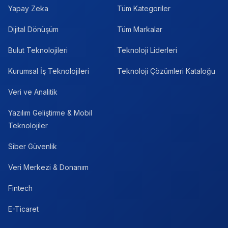
Yapay Zeka
Tüm Kategoriler
Dijital Dönüşüm
Tüm Markalar
Bulut Teknolojileri
Teknoloji Liderleri
Kurumsal İş Teknolojileri
Teknoloji Çözümleri Kataloğu
Veri ve Analitik
Yazılım Geliştirme & Mobil
Teknolojiler
Siber Güvenlik
Veri Merkezi & Donanım
Fintech
E-Ticaret