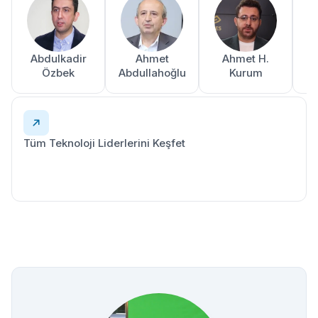
Abdulkadir
Ahmet
Ahmet H.
A
Özbek
Abdullahoğlu
Kurum
Tüm Teknoloji Liderlerini Keşfet