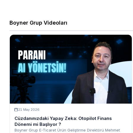
Boyner Grup Videoları
21 May 2026
Cüzdanınızdaki Yapay Zeka: Otopilot Finans
Dönemi mi Başlıyor ?
Boyner Grup E-Ticaret Ürün Geliştirme Direktörü Mehmet