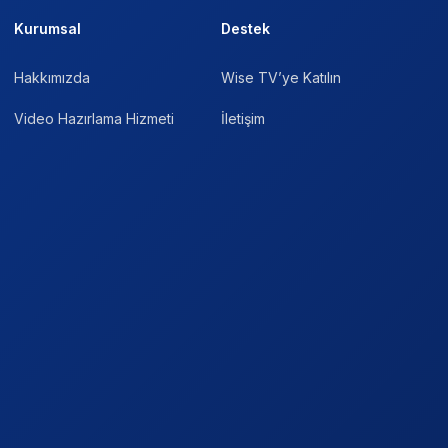
Kurumsal
Destek
Hakkımızda
Wise TV’ye Katılın
Video Hazırlama Hizmeti
İletişim