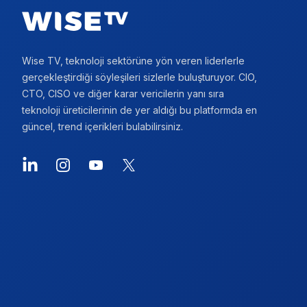
Wise TV, teknoloji sektörüne yön veren liderlerle
gerçekleştirdiği söyleşileri sizlerle buluşturuyor. CIO,
CTO, CISO ve diğer karar vericilerin yanı sıra
teknoloji üreticilerinin de yer aldığı bu platformda en
güncel, trend içerikleri bulabilirsiniz.
LinkedIn
Instagram
YouTube
X