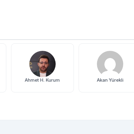
Ahmet H. Kurum
Akan Yürekli