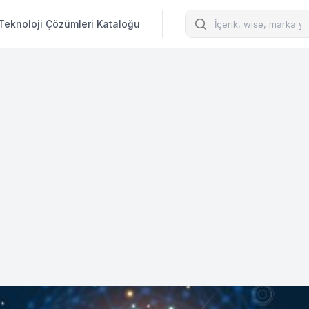
Arama
Teknoloji Çözümleri Kataloğu