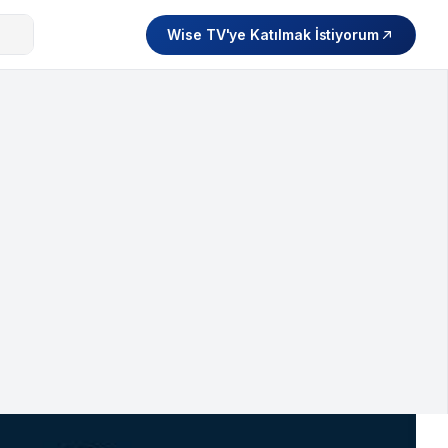
Wise TV'ye Katılmak İstiyorum