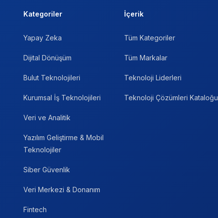
Kategoriler
İçerik
Yapay Zeka
Tüm Kategoriler
Dijital Dönüşüm
Tüm Markalar
Bulut Teknolojileri
Teknoloji Liderleri
Kurumsal İş Teknolojileri
Teknoloji Çözümleri Kataloğu
Veri ve Analitik
Yazılım Geliştirme & Mobil
Teknolojiler
Siber Güvenlik
Veri Merkezi & Donanım
Fintech