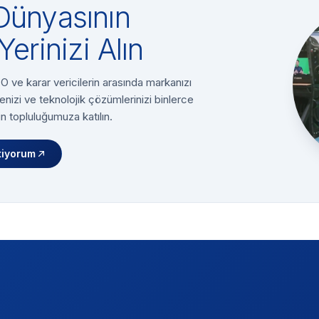
Dünyasının
Yerinizi Alın
 ve karar vericilerin arasında markanızı
enizi ve teknolojik çözümlerinizi binlerce
n topluluğumuza katılın.
tiyorum