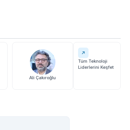
Tüm Teknoloji
Liderlerini Keşfet
Ali Çakıroğlu