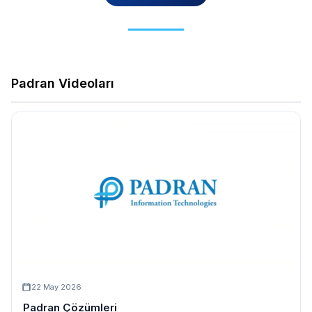
Padran Videoları
22 May 2026
Padran Çözümleri