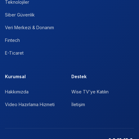
Teknolojiler
Siber Güvenlik
Veri Merkezi & Donanım
Fintech
E-Ticaret
Kurumsal
Destek
Hakkımızda
Wise TV’ye Katılın
Video Hazırlama Hizmeti
İletişim