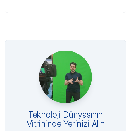
Teknoloji Dünyasının
Vitrininde Yerinizi Alın