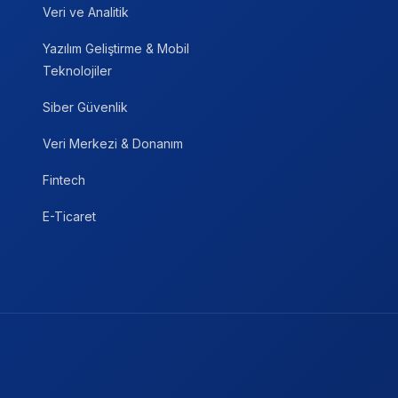
Veri ve Analitik
Yazılım Geliştirme & Mobil
Teknolojiler
Siber Güvenlik
Veri Merkezi & Donanım
Fintech
E-Ticaret