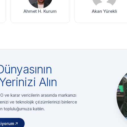
Ahmet H. Kurum
Akan Yürekli
Dünyasının
Yerinizi Alın
 ve karar vericilerin arasında markanızı
enizi ve teknolojik çözümlerinizi binlerce
n topluluğumuza katılın.
tiyorum