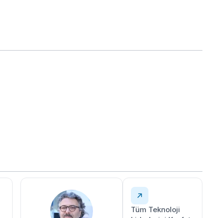
Tüm Teknoloji