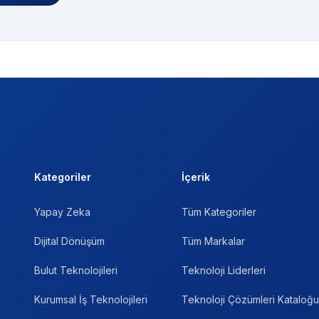
Kategoriler
İçerik
Yapay Zeka
Tüm Kategoriler
Dijital Dönüşüm
Tüm Markalar
Bulut Teknolojileri
Teknoloji Liderleri
Kurumsal İş Teknolojileri
Teknoloji Çözümleri Kataloğu