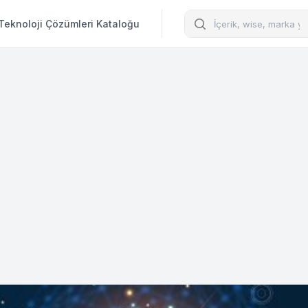
Arama
Teknoloji Çözümleri Kataloğu