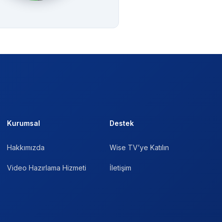
Kurumsal
Destek
Hakkımızda
Wise TV’ye Katılın
Video Hazırlama Hizmeti
İletişim