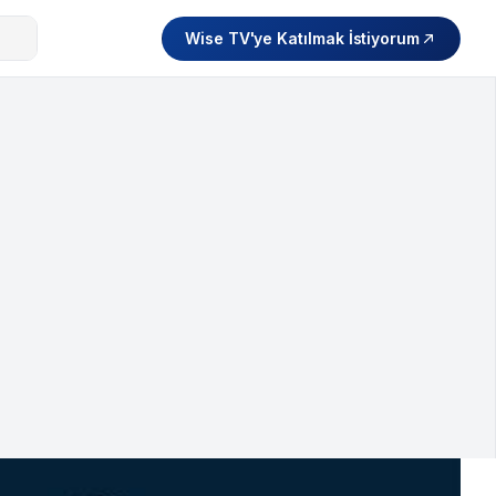
Wise TV'ye Katılmak İstiyorum