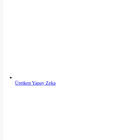
Yapay Zeka
Üretken Yapay Zeka