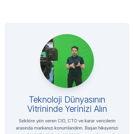
Teknoloji Dünyasının
Vitrininde Yerinizi Alın
Sektöre yön veren CIO, CTO ve karar vericilerin
arasında markanızı konumlandırın. Başarı hikayenizi