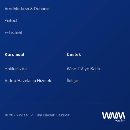
Veri Merkezi & Donanım
Fintech
E-Ticaret
Kurumsal
Destek
Hakkımızda
Wise TV’ye Katılın
Video Hazırlama Hizmeti
İletişim
© 2026 WiseTV. Tüm Hakları Saklıdır.