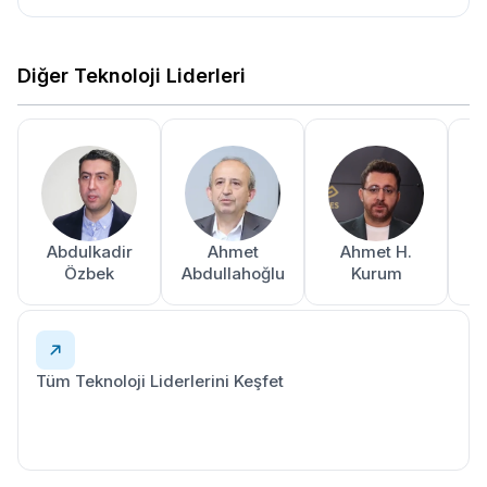
Diğer Teknoloji Liderleri
Abdulkadir
Ahmet
Ahmet H.
A
Özbek
Abdullahoğlu
Kurum
Tüm Teknoloji Liderlerini Keşfet