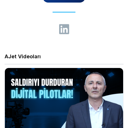
AJet Videoları