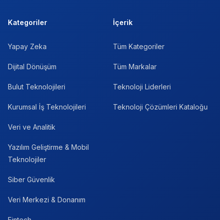
Kategoriler
İçerik
Yapay Zeka
Tüm Kategoriler
Dijital Dönüşüm
Tüm Markalar
Bulut Teknolojileri
Teknoloji Liderleri
Kurumsal İş Teknolojileri
Teknoloji Çözümleri Kataloğu
Veri ve Analitik
Yazılım Geliştirme & Mobil
Teknolojiler
Siber Güvenlik
Veri Merkezi & Donanım
Fintech