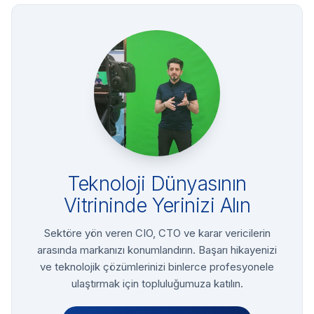
Teknoloji Dünyasının
Vitrininde Yerinizi Alın
Sektöre yön veren CIO, CTO ve karar vericilerin
arasında markanızı konumlandırın. Başarı hikayenizi
ve teknolojik çözümlerinizi binlerce profesyonele
ulaştırmak için topluluğumuza katılın.