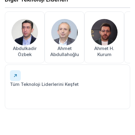
Abdulkadir
Ahmet
Ahmet H.
A
Özbek
Abdullahoğlu
Kurum
Tüm Teknoloji Liderlerini Keşfet