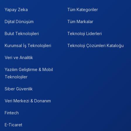
Yapay Zeka
Tüm Kategoriler
Dijital Dönüşüm
Tüm Markalar
Bulut Teknolojileri
Teknoloji Liderleri
Kurumsal İş Teknolojileri
Teknoloji Çözümleri Kataloğu
Veri ve Analitik
Yazılım Geliştirme & Mobil
Teknolojiler
Siber Güvenlik
Veri Merkezi & Donanım
Fintech
E-Ticaret