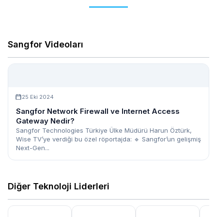
Sangfor Videoları
25 Eki 2024
Sangfor Network Firewall ve Internet Access
Gateway Nedir?
Sangfor Technologies Türkiye Ülke Müdürü Harun Öztürk,
Wise TV’ye verdiği bu özel röportajda: 🔹 Sangfor’un gelişmiş
Next-Gen...
Diğer Teknoloji Liderleri