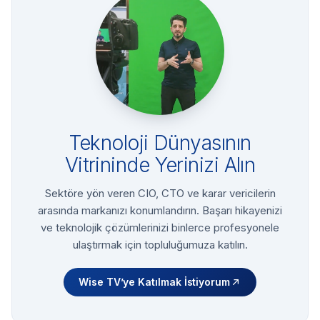
Teknoloji Dünyasının
Vitrininde Yerinizi Alın
Sektöre yön veren CIO, CTO ve karar vericilerin
arasında markanızı konumlandırın. Başarı hikayenizi
ve teknolojik çözümlerinizi binlerce profesyonele
ulaştırmak için topluluğumuza katılın.
Wise TV’ye Katılmak İstiyorum