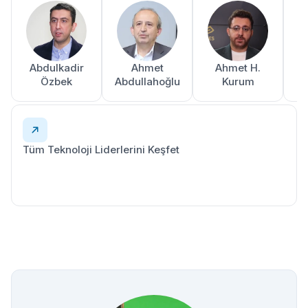
Abdulkadir
Ahmet
Ahmet H.
A
Özbek
Abdullahoğlu
Kurum
Tüm Teknoloji Liderlerini Keşfet