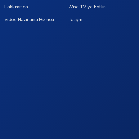
Hakkımızda
Wise TV’ye Katılın
Video Hazırlama Hizmeti
İletişim