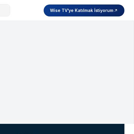
Wise TV'ye Katılmak İstiyorum