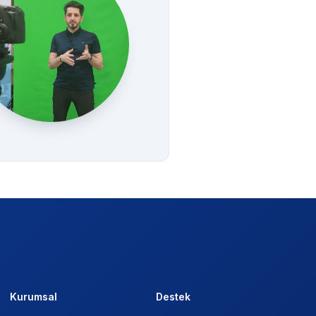
Kurumsal
Destek