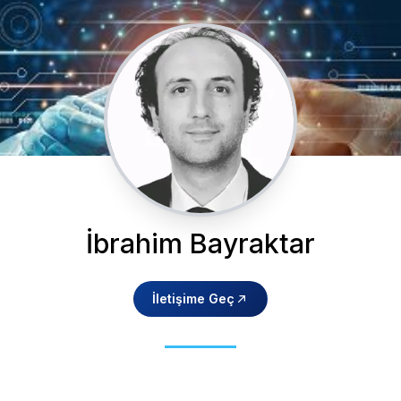
İbrahim Bayraktar
İletişime Geç