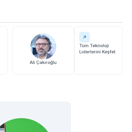
Tüm Teknoloji
Liderlerini Keşfet
Ali Çakıroğlu