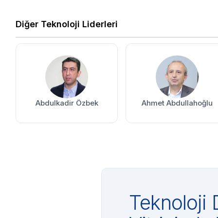
Diğer Teknoloji Liderleri
Abdulkadir Özbek
Ahmet Abdullahoğlu
Teknoloji 