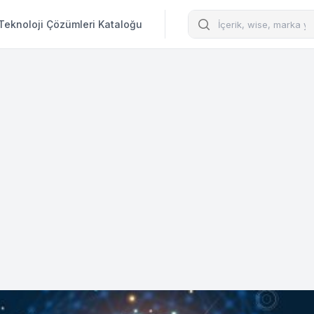
Arama
Teknoloji Çözümleri Kataloğu