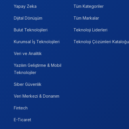
Yapay Zeka
Tüm Kategoriler
Dijital Dönüşüm
Tüm Markalar
Bulut Teknolojileri
Teknoloji Liderleri
Kurumsal İş Teknolojileri
Teknoloji Çözümleri Kataloğu
Veri ve Analitik
Yazılım Geliştirme & Mobil
Teknolojiler
Siber Güvenlik
Veri Merkezi & Donanım
Fintech
E-Ticaret