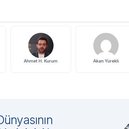
Ahmet H. Kurum
Akan Yürekli
Dünyasının