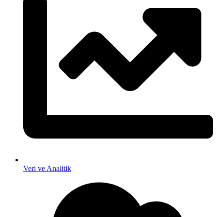
Veri ve Analitik