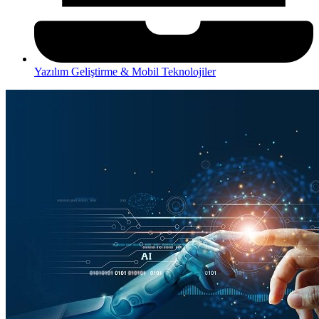
Yazılım Geliştirme & Mobil Teknolojiler