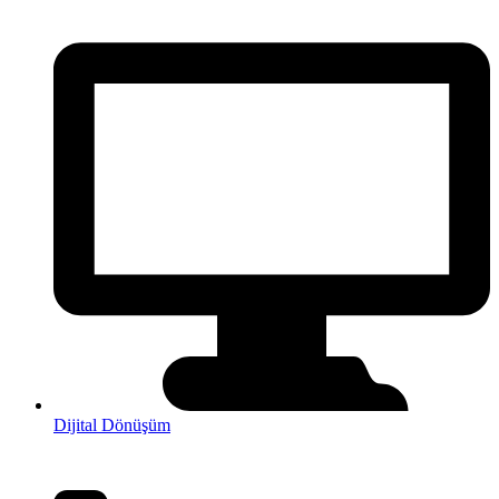
Dijital Dönüşüm