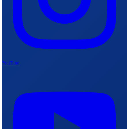
YouTube