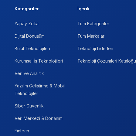
Kategoriler
İçerik
Yapay Zeka
Tüm Kategoriler
Dijital Dönüşüm
Tüm Markalar
Bulut Teknolojileri
Teknoloji Liderleri
Kurumsal İş Teknolojileri
Teknoloji Çözümleri Kataloğu
Veri ve Analitik
Yazılım Geliştirme & Mobil
Teknolojiler
Siber Güvenlik
Veri Merkezi & Donanım
Fintech