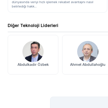
dünyasında veriyi hızlı işlemek rekabet avantajını nasıl
belirlediği hakk...
Diğer Teknoloji Liderleri
Abdulkadir Özbek
Ahmet Abdullahoğlu