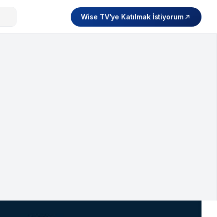
Wise TV'ye Katılmak İstiyorum