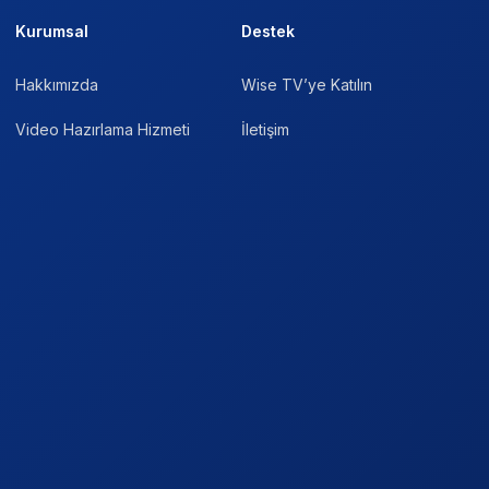
Kurumsal
Destek
Hakkımızda
Wise TV’ye Katılın
Video Hazırlama Hizmeti
İletişim