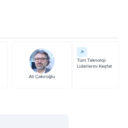
Tüm Teknoloji
Liderlerini Keşfet
Ali Çakıroğlu