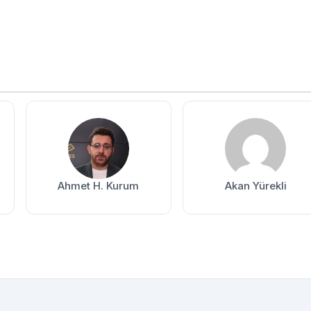
Ahmet H. Kurum
Akan Yürekli