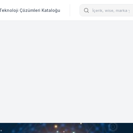
Arama
Teknoloji Çözümleri Kataloğu