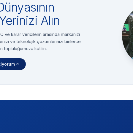
Dünyasının
Yerinizi Alın
 ve karar vericilerin arasında markanızı
enizi ve teknolojik çözümlerinizi binlerce
n topluluğumuza katılın.
tiyorum