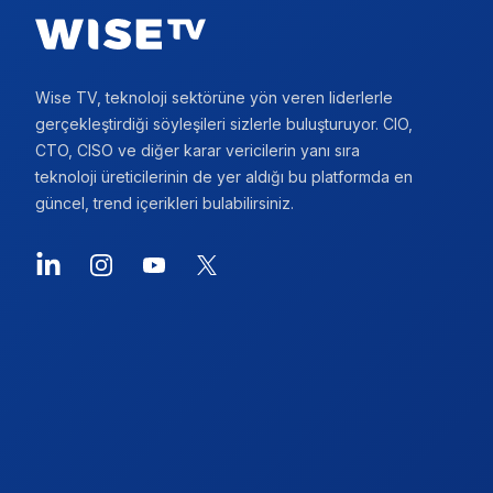
Wise TV, teknoloji sektörüne yön veren liderlerle
gerçekleştirdiği söyleşileri sizlerle buluşturuyor. CIO,
CTO, CISO ve diğer karar vericilerin yanı sıra
teknoloji üreticilerinin de yer aldığı bu platformda en
güncel, trend içerikleri bulabilirsiniz.
LinkedIn
Instagram
YouTube
X