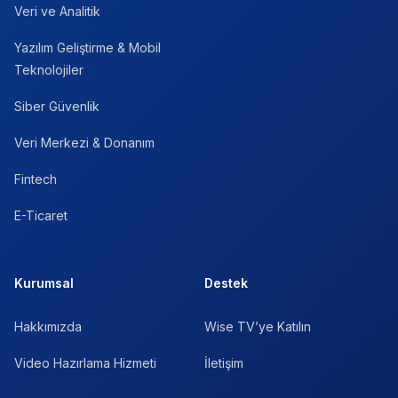
Veri ve Analitik
Yazılım Geliştirme & Mobil
Teknolojiler
Siber Güvenlik
Veri Merkezi & Donanım
Fintech
E-Ticaret
Kurumsal
Destek
Hakkımızda
Wise TV’ye Katılın
Video Hazırlama Hizmeti
İletişim