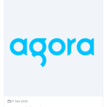
27 Tem 2025