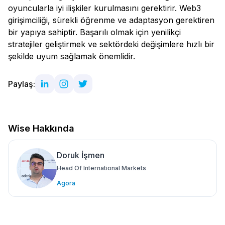
oyuncularla iyi ilişkiler kurulmasını gerektirir. Web3
girişimciliği, sürekli öğrenme ve adaptasyon gerektiren
bir yapıya sahiptir. Başarılı olmak için yenilikçi
stratejiler geliştirmek ve sektördeki değişimlere hızlı bir
şekilde uyum sağlamak önemlidir.
Paylaş:
Wise Hakkında
Doruk İşmen
Head Of International Markets
Agora