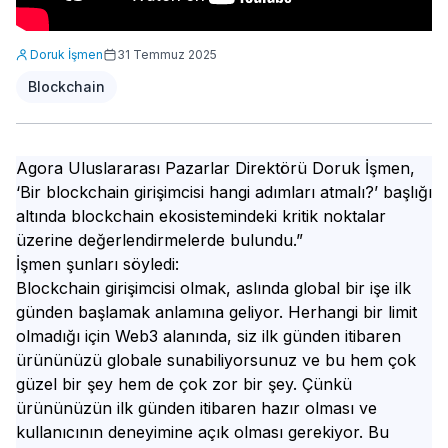
Doruk İşmen
31 Temmuz 2025
Blockchain
Agora Uluslararası Pazarlar Direktörü Doruk İşmen,
‘Bir blockchain girişimcisi hangi adımları atmalı?’ başlığı
altında blockchain ekosistemindeki kritik noktalar
üzerine değerlendirmelerde bulundu.”
İşmen şunları söyledi:
Blockchain girişimcisi olmak, aslında global bir işe ilk
günden başlamak anlamına geliyor. Herhangi bir limit
olmadığı için Web3 alanında, siz ilk günden itibaren
ürününüzü globale sunabiliyorsunuz ve bu hem çok
güzel bir şey hem de çok zor bir şey. Çünkü
ürününüzün ilk günden itibaren hazır olması ve
kullanıcının deneyimine açık olması gerekiyor. Bu