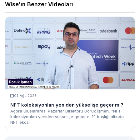
Wise'ın Benzer Videoları
01 Ağu 2025
NFT koleksiyonları yeniden yükselişe geçer mi?
Agora Uluslararası Pazarlar Direktörü Doruk İşmen, “NFT
koleksiyonları yeniden yükselişe geçer mi?” başlığı altında
NFT ekosi...