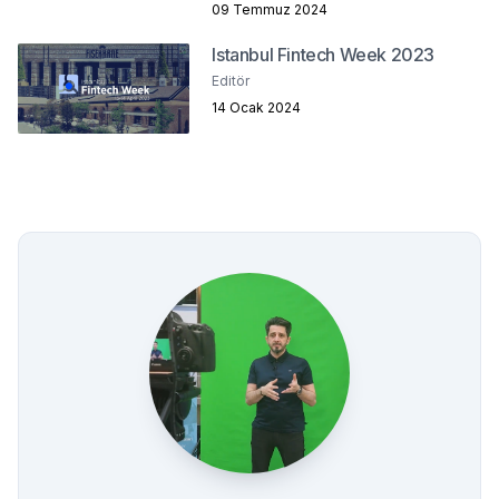
09 Temmuz 2024
Istanbul Fintech Week 2023
Editör
14 Ocak 2024