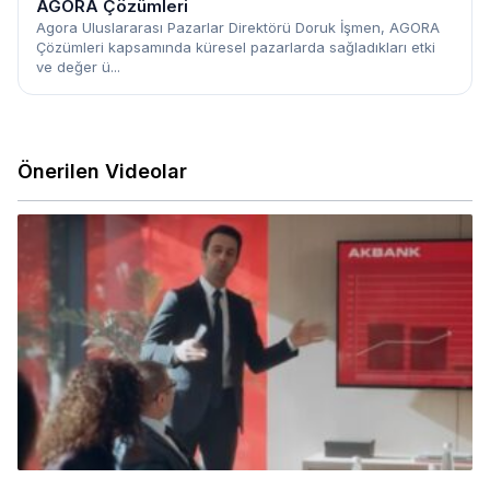
AGORA Çözümleri
Agora Uluslararası Pazarlar Direktörü Doruk İşmen, AGORA
Çözümleri kapsamında küresel pazarlarda sağladıkları etki
ve değer ü...
Önerilen Videolar