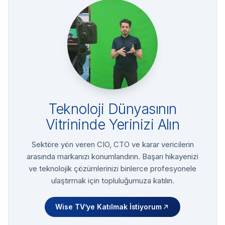
Teknoloji Dünyasının
Vitrininde Yerinizi Alın
Sektöre yön veren CIO, CTO ve karar vericilerin
arasında markanızı konumlandırın. Başarı hikayenizi
ve teknolojik çözümlerinizi binlerce profesyonele
ulaştırmak için topluluğumuza katılın.
Wise TV’ye Katılmak İstiyorum