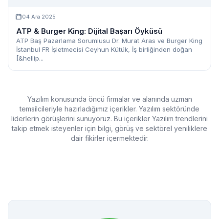
04 Ara 2025
ATP & Burger King: Dijital Başarı Öyküsü
ATP Baş Pazarlama Sorumlusu Dr. Murat Aras ve Burger King
İstanbul FR İşletmecisi Ceyhun Kütük, İş birliğinden doğan
[&hellip...
Yazılım konusunda öncü firmalar ve alanında uzman
temsilcileriyle hazırladığımız içerikler. Yazılım sektöründe
liderlerin görüşlerini sunuyoruz. Bu içerikler Yazılım trendlerini
takip etmek isteyenler için bilgi, görüş ve sektörel yeniliklere
dair fikirler içermektedir.