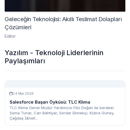
Geleceğin Teknolojisi: Akıllı Teslimat Dolapları
Çözümleri
Editör
Yazılım - Teknoloji Liderlerinin
Paylaşımları
14 Mar 2026
Salesforce Başarı Öyküsü: TLC Klima
TLC Klima Genel Müdür Yardımcısı Filiz Doğan ile beraber
Sema Tunar, Can Bahtiyar, Serdar Ekmekçi, Kübra Güney,
Çağdaş [&hell...