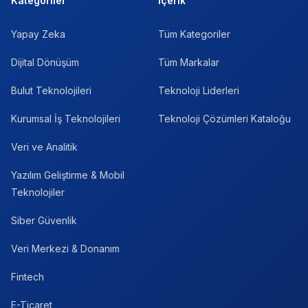
Kategoriler
İçerik
Yapay Zeka
Tüm Kategoriler
Dijital Dönüşüm
Tüm Markalar
Bulut Teknolojileri
Teknoloji Liderleri
Kurumsal İş Teknolojileri
Teknoloji Çözümleri Kataloğu
Veri ve Analitik
Yazılım Geliştirme & Mobil
Teknolojiler
Siber Güvenlik
Veri Merkezi & Donanım
Fintech
E-Ticaret