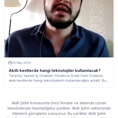
26 May 2020
Akıllı kentlerde hangi teknolojiler kullanılacak?
Teracity Yazılım İş Ortakları Yöneticisi Erdal Cem Özdemir,
akıllı kentlerde hangi teknolojilerin kullanılacağını anlattı. Bu...
Akıllı Şehir konusunda öncü firmalar ve alanında uzman
temsilcileriyle hazırladığımız içerikler. Akıllı Şehir sektöründe
liderlerin görüşlerini sunuyoruz. Bu içerikler Akıllı Şehir