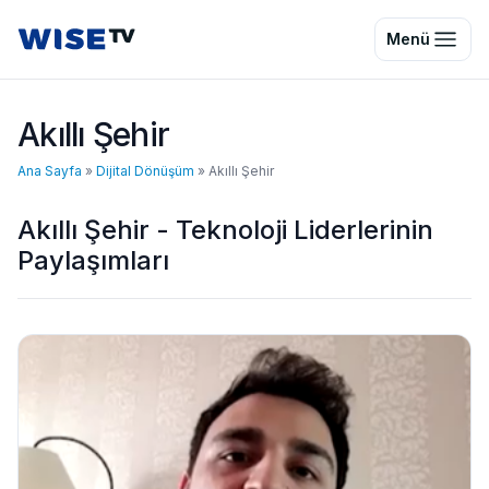
Wise TV
Menü
Akıllı Şehir
Ana Sayfa
»
Dijital Dönüşüm
»
Akıllı Şehir
Akıllı Şehir - Teknoloji Liderlerinin
Paylaşımları