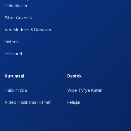
Teknolojiler
Siber Güvenlik
Veri Merkezi & Donanım
Fintech
E-Ticaret
Kurumsal
Destek
Hakkımızda
Wise TV’ye Katılın
Video Hazırlama Hizmeti
İletişim