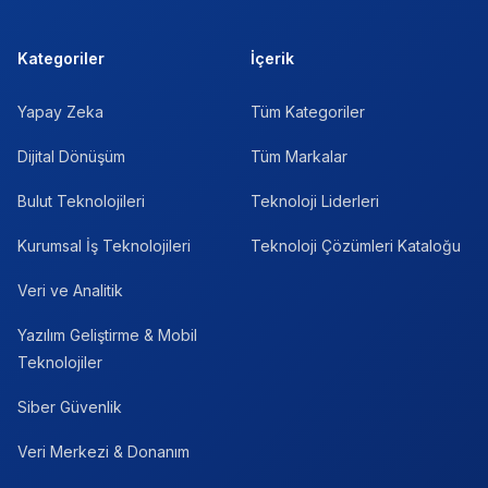
Kategoriler
İçerik
Yapay Zeka
Tüm Kategoriler
Dijital Dönüşüm
Tüm Markalar
Bulut Teknolojileri
Teknoloji Liderleri
Kurumsal İş Teknolojileri
Teknoloji Çözümleri Kataloğu
Veri ve Analitik
Yazılım Geliştirme & Mobil
Teknolojiler
Siber Güvenlik
Veri Merkezi & Donanım