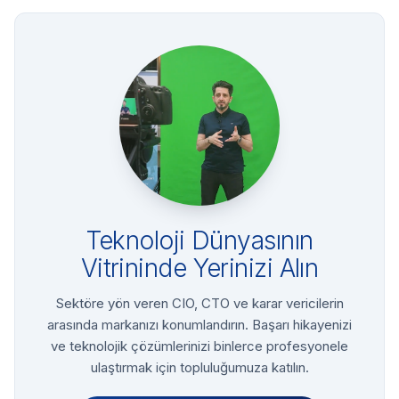
Teknoloji Dünyasının
Vitrininde Yerinizi Alın
Sektöre yön veren CIO, CTO ve karar vericilerin
arasında markanızı konumlandırın. Başarı hikayenizi
ve teknolojik çözümlerinizi binlerce profesyonele
ulaştırmak için topluluğumuza katılın.