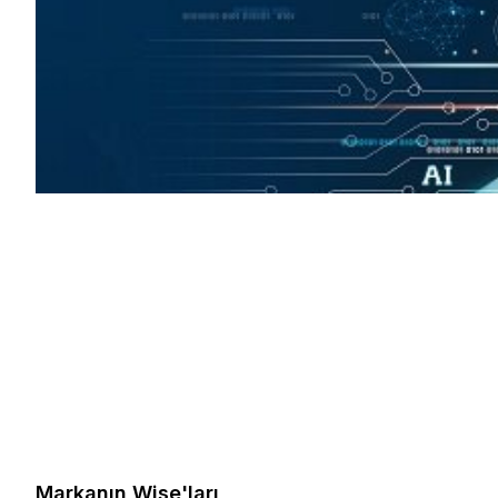
Markanın Wise'ları