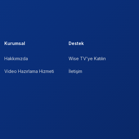
Kurumsal
Destek
Hakkımızda
Wise TV’ye Katılın
Video Hazırlama Hizmeti
İletişim