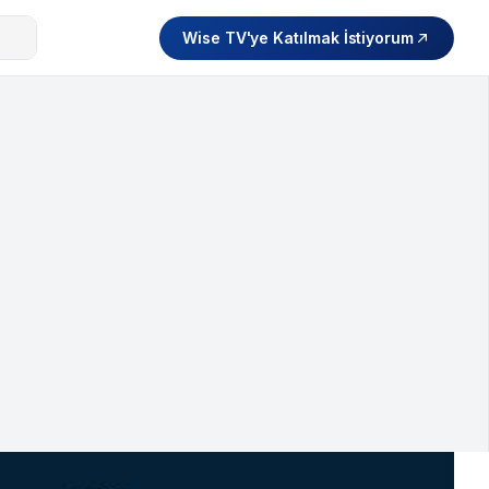
Wise TV'ye Katılmak İstiyorum