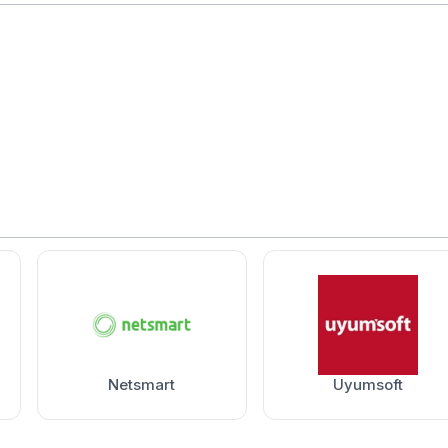
Netsmart
Uyumsoft