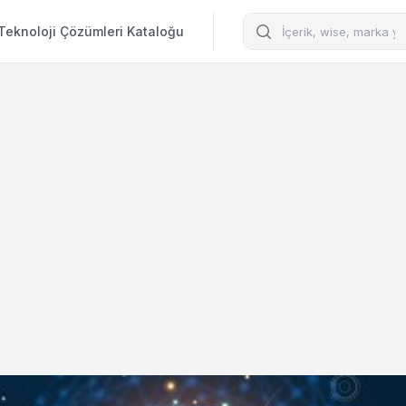
Arama
Teknoloji Çözümleri Kataloğu