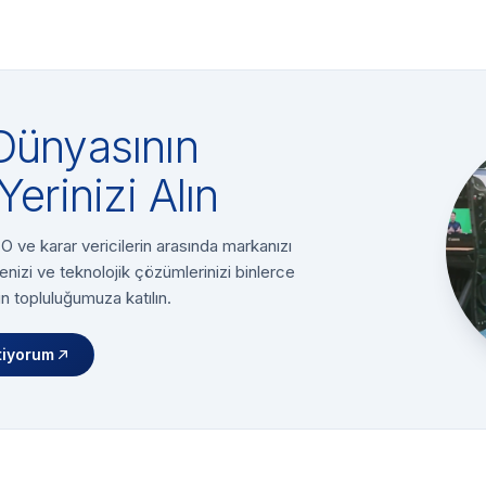
Dünyasının
Yerinizi Alın
 ve karar vericilerin arasında markanızı
enizi ve teknolojik çözümlerinizi binlerce
n topluluğumuza katılın.
tiyorum