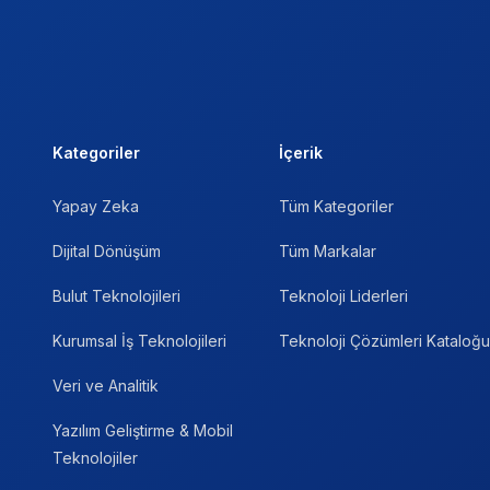
Kategoriler
İçerik
Yapay Zeka
Tüm Kategoriler
Dijital Dönüşüm
Tüm Markalar
Bulut Teknolojileri
Teknoloji Liderleri
Kurumsal İş Teknolojileri
Teknoloji Çözümleri Kataloğu
Veri ve Analitik
Yazılım Geliştirme & Mobil
Teknolojiler