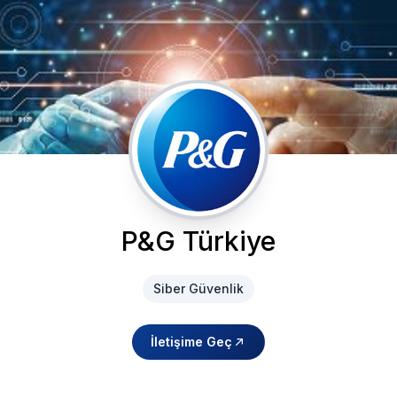
P&G Türkiye
Siber Güvenlik
İletişime Geç