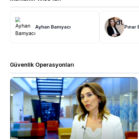
Ayhan Bamyacı
Pınar
Güvenlik Operasyonları