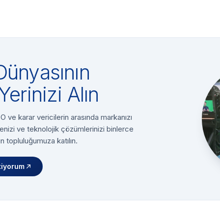
Dünyasının
Yerinizi Alın
 ve karar vericilerin arasında markanızı
enizi ve teknolojik çözümlerinizi binlerce
n topluluğumuza katılın.
tiyorum