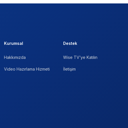
Kurumsal
Destek
Hakkımızda
Wise TV’ye Katılın
Video Hazırlama Hizmeti
İletişim