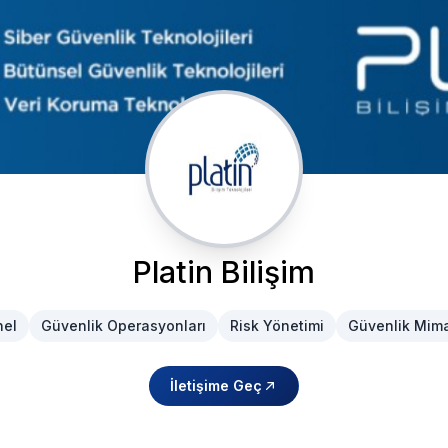
Platin Bilişim
nel
Güvenlik Operasyonları
Risk Yönetimi
Güvenlik Mima
İletişime Geç