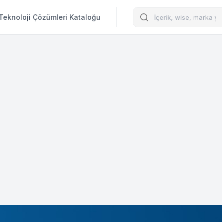
Arama
Teknoloji Çözümleri Kataloğu