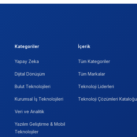
Kategoriler
İçerik
Yapay Zeka
Tüm Kategoriler
Dijital Dönüşüm
Tüm Markalar
Bulut Teknolojileri
Teknoloji Liderleri
Kurumsal İş Teknolojileri
Teknoloji Çözümleri Kataloğu
Veri ve Analitik
Yazılım Geliştirme & Mobil
Teknolojiler