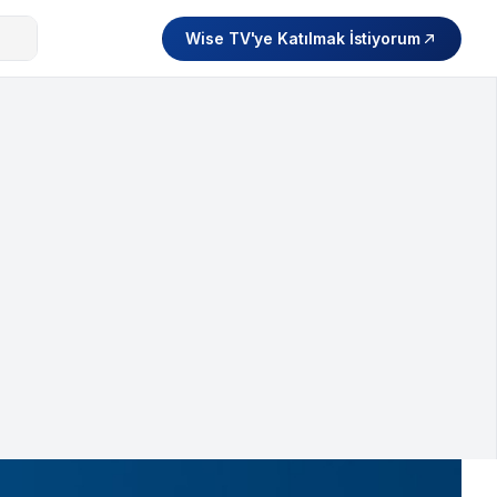
Wise TV'ye Katılmak İstiyorum