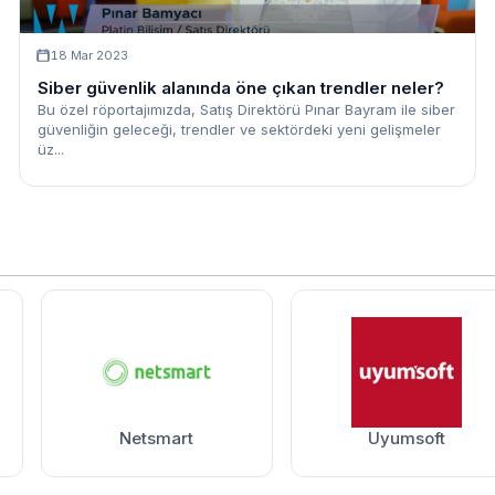
18 Mar 2023
Siber güvenlik alanında öne çıkan trendler neler?
Bu özel röportajımızda, Satış Direktörü Pınar Bayram ile siber
güvenliğin geleceği, trendler ve sektördeki yeni gelişmeler
üz...
Netsmart
Uyumsoft