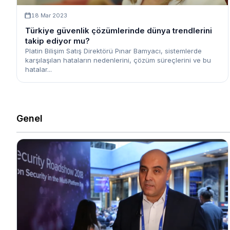
18 Mar 2023
Türkiye güvenlik çözümlerinde dünya trendlerini
takip ediyor mu?
Platin Bilişim Satış Direktörü Pınar Bamyacı, sistemlerde
karşılaşılan hataların nedenlerini, çözüm süreçlerini ve bu
hatalar...
Genel