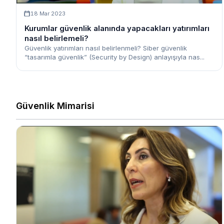
18 Mar 2023
Kurumlar güvenlik alanında yapacakları yatırımları
nasıl belirlemeli?
Güvenlik yatırımları nasıl belirlenmeli? Siber güvenlik
“tasarımla güvenlik” (Security by Design) anlayışıyla nas...
Güvenlik Mimarisi