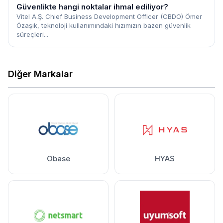
Güvenlikte hangi noktalar ihmal ediliyor?
Vitel A.Ş. Chief Business Development Officer (CBDO) Ömer
Özaşık, teknoloji kullanımındaki hızımızın bazen güvenlik
süreçleri...
Diğer Markalar
Obase
HYAS