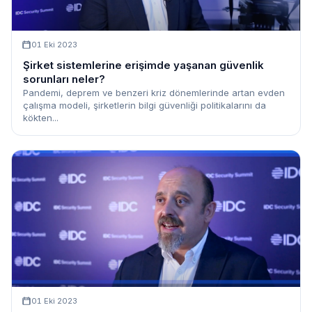
01 Eki 2023
Şirket sistemlerine erişimde yaşanan güvenlik
sorunları neler?
Pandemi, deprem ve benzeri kriz dönemlerinde artan evden
çalışma modeli, şirketlerin bilgi güvenliği politikalarını da
kökten...
01 Eki 2023