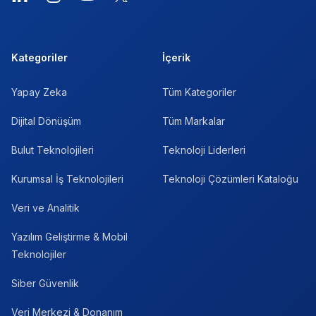
Kategoriler
İçerik
Yapay Zeka
Tüm Kategoriler
Dijital Dönüşüm
Tüm Markalar
Bulut Teknolojileri
Teknoloji Liderleri
Kurumsal İş Teknolojileri
Teknoloji Çözümleri Kataloğu
Veri ve Analitik
Yazılım Geliştirme & Mobil
Teknolojiler
Siber Güvenlik
Veri Merkezi & Donanım