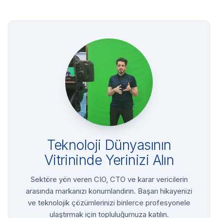
Teknoloji Dünyasının
Vitrininde Yerinizi Alın
Sektöre yön veren CIO, CTO ve karar vericilerin
arasında markanızı konumlandırın. Başarı hikayenizi
ve teknolojik çözümlerinizi binlerce profesyonele
ulaştırmak için topluluğumuza katılın.