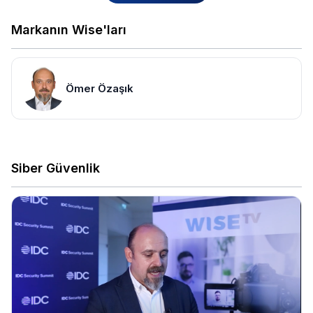
Markanın Wise'ları
Ömer Özaşık
Siber Güvenlik