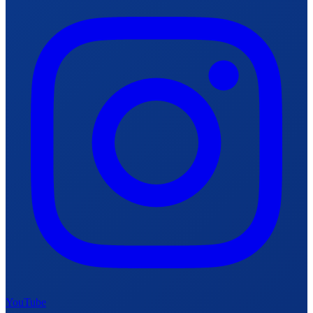
YouTube