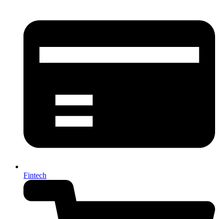
Fintech