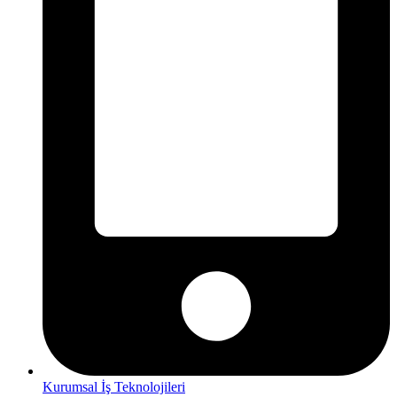
Kurumsal İş Teknolojileri