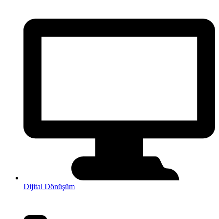
Dijital Dönüşüm