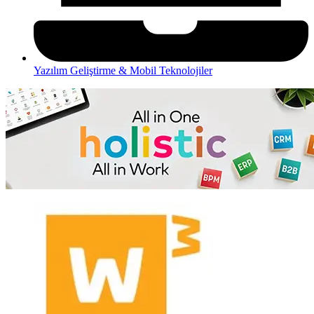
Yazılım Geliştirme & Mobil Teknolojiler