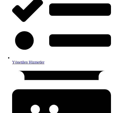
Yönetilen Hizmetler