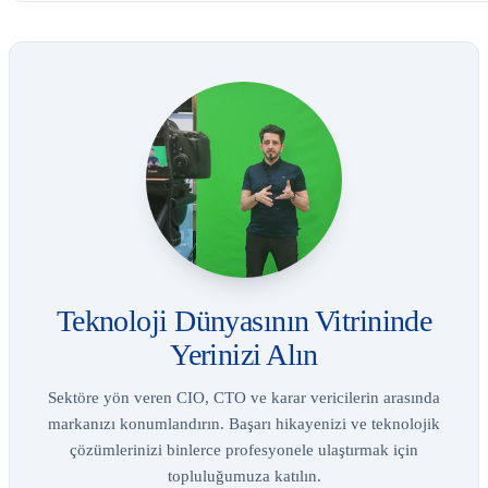
Teknoloji Dünyasının Vitrininde
Yerinizi Alın
Sektöre yön veren CIO, CTO ve karar vericilerin arasında
markanızı konumlandırın. Başarı hikayenizi ve teknolojik
çözümlerinizi binlerce profesyonele ulaştırmak için
topluluğumuza katılın.