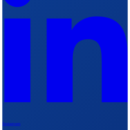
Instagram