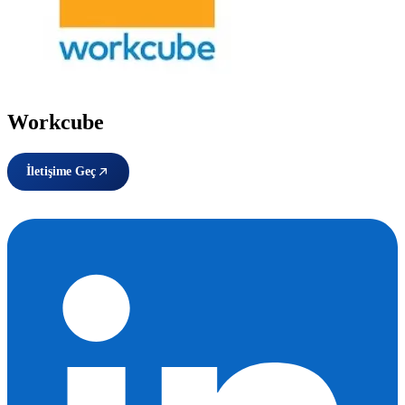
Workcube
İletişime Geç