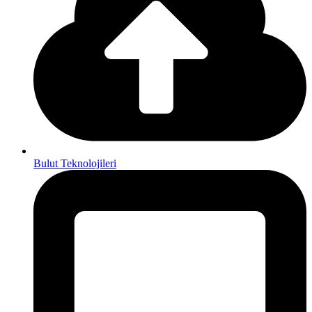
Bulut Teknolojileri