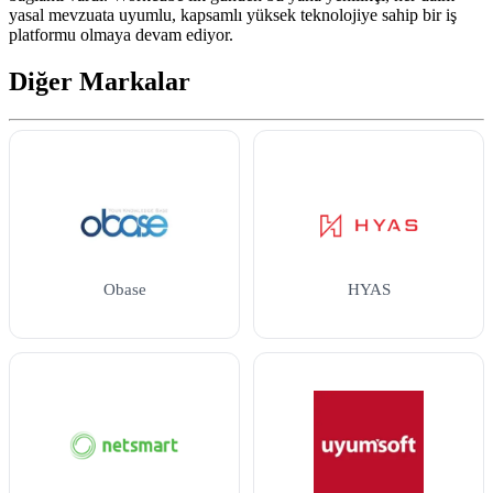
yasal mevzuata uyumlu, kapsamlı yüksek teknolojiye sahip bir iş
platformu olmaya devam ediyor.
Diğer Markalar
Obase
HYAS