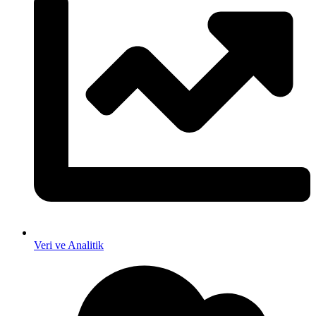
Veri ve Analitik