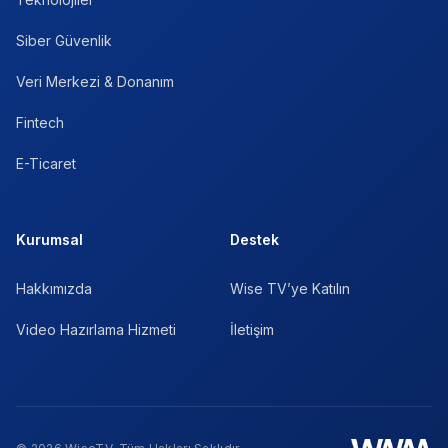
Siber Güvenlik
Veri Merkezi & Donanım
Fintech
E-Ticaret
Kurumsal
Destek
Hakkımızda
Wise TV’ye Katılın
Video Hazırlama Hizmeti
İletişim