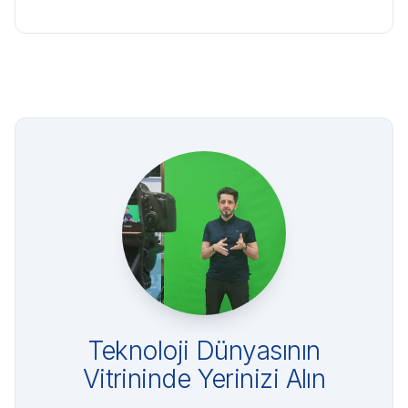
Teknoloji Dünyasının
Vitrininde Yerinizi Alın