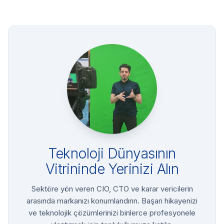
Teknoloji Dünyasının
Vitrininde Yerinizi Alın
Sektöre yön veren CIO, CTO ve karar vericilerin
arasında markanızı konumlandırın. Başarı hikayenizi
ve teknolojik çözümlerinizi binlerce profesyonele