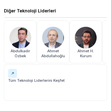
Diğer Teknoloji Liderleri
Abdulkadir
Ahmet
Ahmet H.
A
Özbek
Abdullahoğlu
Kurum
Tüm Teknoloji Liderlerini Keşfet