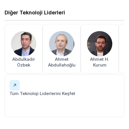
Diğer Teknoloji Liderleri
Abdulkadir
Ahmet
Ahmet H.
A
Özbek
Abdullahoğlu
Kurum
Tüm Teknoloji Liderlerini Keşfet