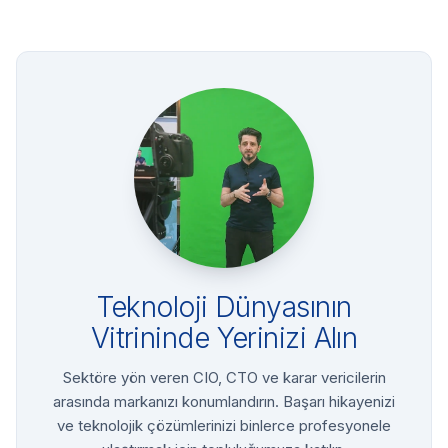
Teknoloji Dünyasının
Vitrininde Yerinizi Alın
Sektöre yön veren CIO, CTO ve karar vericilerin
arasında markanızı konumlandırın. Başarı hikayenizi
ve teknolojik çözümlerinizi binlerce profesyonele