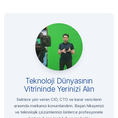
Teknoloji Dünyasının
Vitrininde Yerinizi Alın
Sektöre yön veren CIO, CTO ve karar vericilerin
arasında markanızı konumlandırın. Başarı hikayenizi
ve teknolojik çözümlerinizi binlerce profesyonele