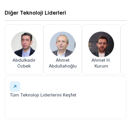
Diğer Teknoloji Liderleri
Abdulkadir
Ahmet
Ahmet H.
A
Özbek
Abdullahoğlu
Kurum
Tüm Teknoloji Liderlerini Keşfet