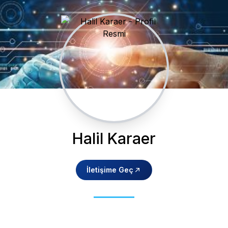
Halil Karaer
İletişime Geç