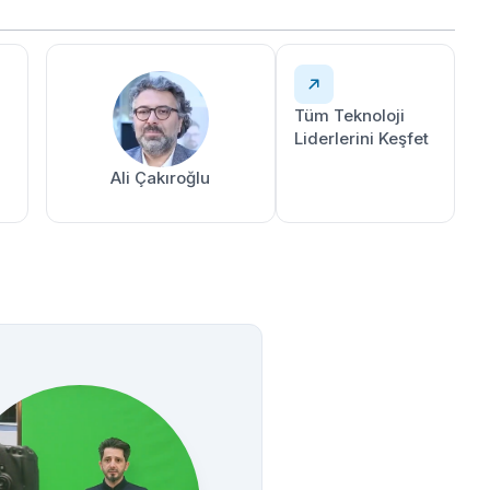
Tüm Teknoloji
Liderlerini Keşfet
Ali Çakıroğlu