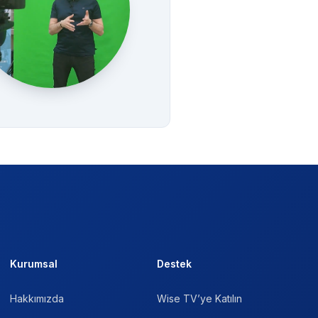
Kurumsal
Destek
Hakkımızda
Wise TV’ye Katılın