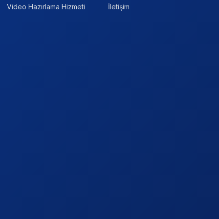
Video Hazırlama Hizmeti
İletişim