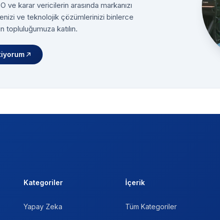
 ve karar vericilerin arasında markanızı
enizi ve teknolojik çözümlerinizi binlerce
n topluluğumuza katılın.
tiyorum
Kategoriler
İçerik
Yapay Zeka
Tüm Kategoriler