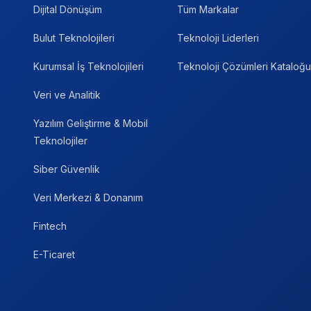
Dijital Dönüşüm
Tüm Markalar
Bulut Teknolojileri
Teknoloji Liderleri
Kurumsal İş Teknolojileri
Teknoloji Çözümleri Kataloğu
Veri ve Analitik
Yazılım Geliştirme & Mobil
Teknolojiler
Siber Güvenlik
Veri Merkezi & Donanım
Fintech
E-Ticaret