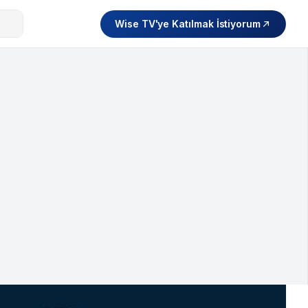
Wise TV'ye Katılmak İstiyorum