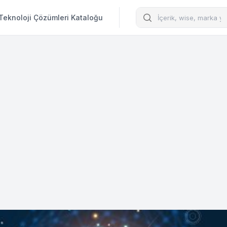
Arama
Teknoloji Çözümleri Kataloğu