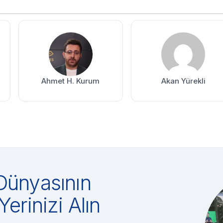
Ahmet H. Kurum
Akan Yürekli
Dünyasının
Yerinizi Alın