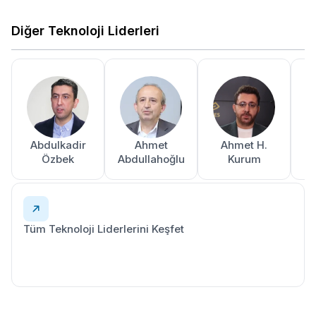
Diğer Teknoloji Liderleri
Abdulkadir
Ahmet
Ahmet H.
A
Özbek
Abdullahoğlu
Kurum
Tüm Teknoloji Liderlerini Keşfet