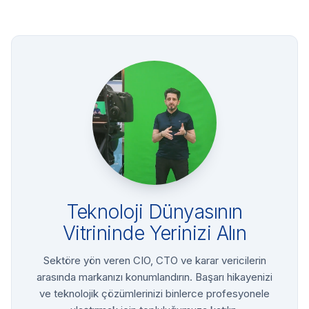
Teknoloji Dünyasının
Vitrininde Yerinizi Alın
Sektöre yön veren CIO, CTO ve karar vericilerin
arasında markanızı konumlandırın. Başarı hikayenizi
ve teknolojik çözümlerinizi binlerce profesyonele