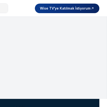
Wise TV'ye Katılmak İstiyorum