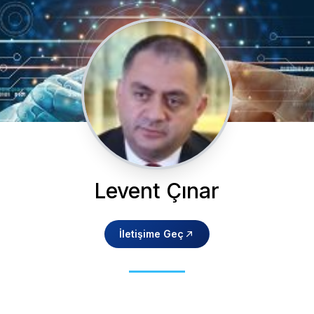
Levent Çınar
İletişime Geç