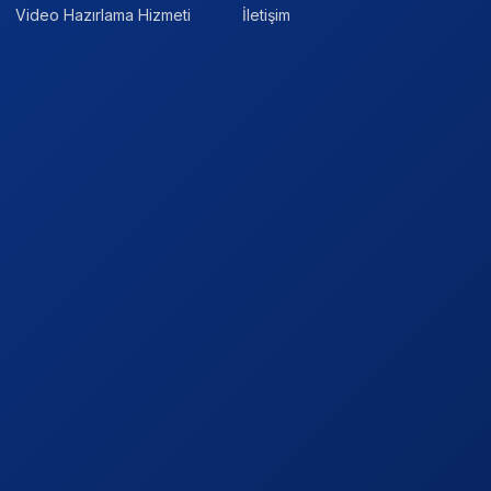
Video Hazırlama Hizmeti
İletişim