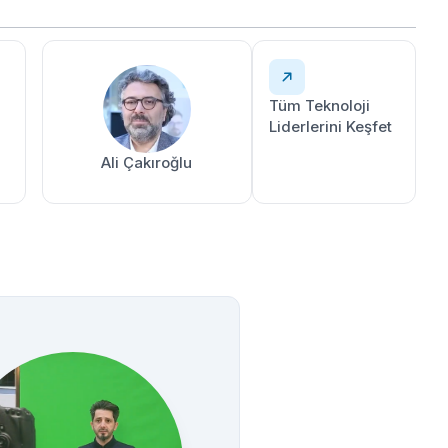
Tüm Teknoloji
Liderlerini Keşfet
Ali Çakıroğlu