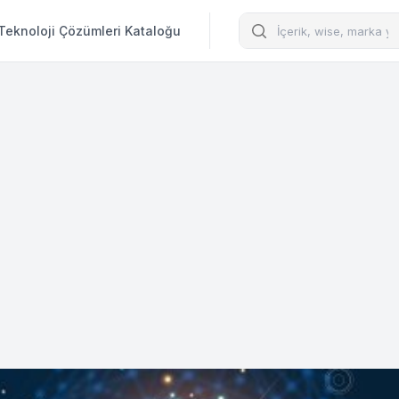
Arama
Teknoloji Çözümleri Kataloğu