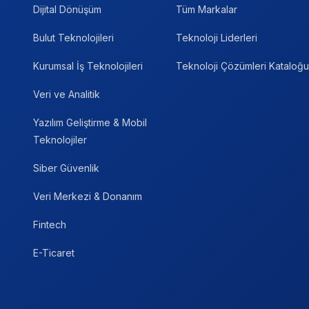
Dijital Dönüşüm
Tüm Markalar
Bulut Teknolojileri
Teknoloji Liderleri
Kurumsal İş Teknolojileri
Teknoloji Çözümleri Kataloğu
Veri ve Analitik
Yazılım Geliştirme & Mobil
Teknolojiler
Siber Güvenlik
Veri Merkezi & Donanım
Fintech
E-Ticaret