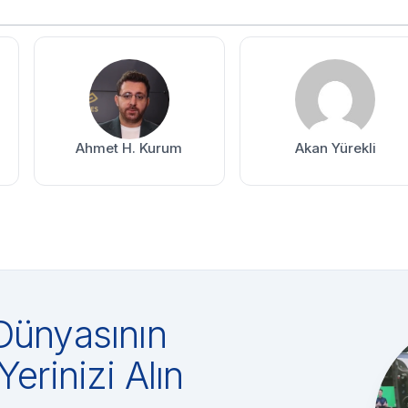
Ahmet H. Kurum
Akan Yürekli
Dünyasının
Yerinizi Alın