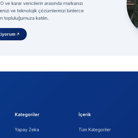
 ve karar vericilerin arasında markanızı
enizi ve teknolojik çözümlerinizi binlerce
n topluluğumuza katılın.
tiyorum
Kategoriler
İçerik
Yapay Zeka
Tüm Kategoriler