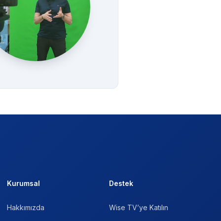
Kurumsal
Destek
Hakkımızda
Wise TV’ye Katılın