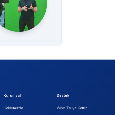
Kurumsal
Destek
Hakkımızda
Wise TV’ye Katılın