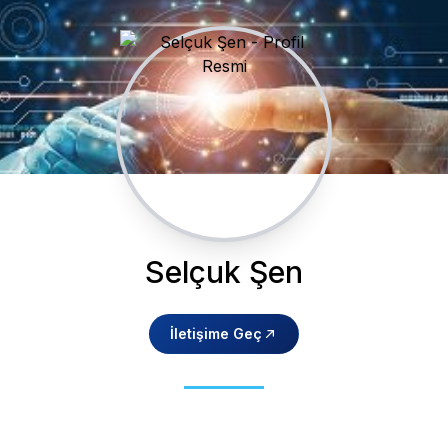
Selçuk Şen
İletişime Geç