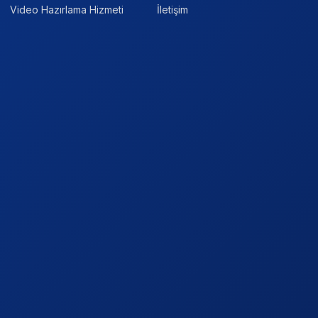
Video Hazırlama Hizmeti
İletişim