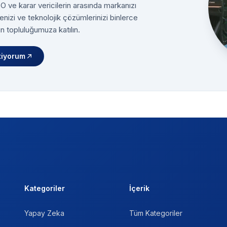
 ve karar vericilerin arasında markanızı
enizi ve teknolojik çözümlerinizi binlerce
n topluluğumuza katılın.
tiyorum
Kategoriler
İçerik
Yapay Zeka
Tüm Kategoriler