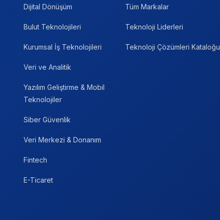
Dijital Dönüşüm
Tüm Markalar
Bulut Teknolojileri
Teknoloji Liderleri
Kurumsal İş Teknolojileri
Teknoloji Çözümleri Kataloğu
Veri ve Analitik
Yazılım Geliştirme & Mobil
Teknolojiler
Siber Güvenlik
Veri Merkezi & Donanım
Fintech
E-Ticaret