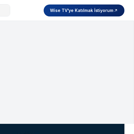
Wise TV'ye Katılmak İstiyorum