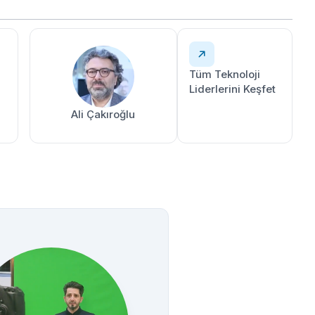
Tüm Teknoloji
Liderlerini Keşfet
Ali Çakıroğlu