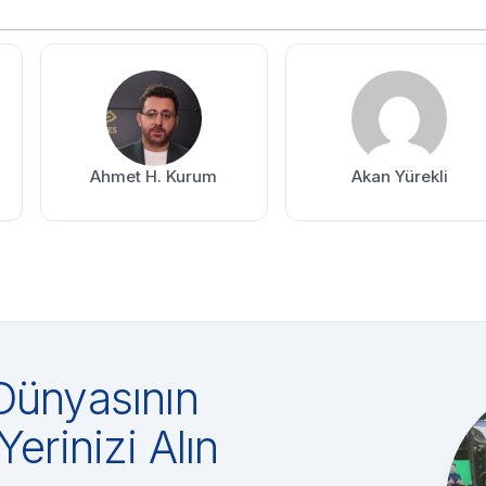
Ahmet H. Kurum
Akan Yürekli
Dünyasının
Yerinizi Alın