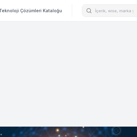
Arama
Teknoloji Çözümleri Kataloğu