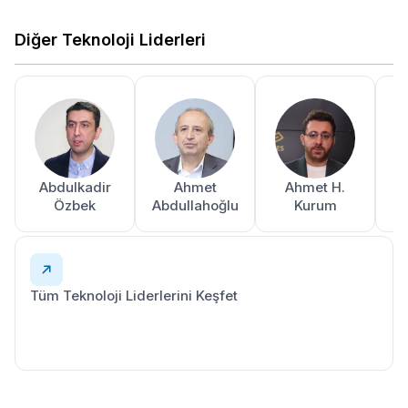
Diğer Teknoloji Liderleri
Abdulkadir
Ahmet
Ahmet H.
A
Özbek
Abdullahoğlu
Kurum
Tüm Teknoloji Liderlerini Keşfet