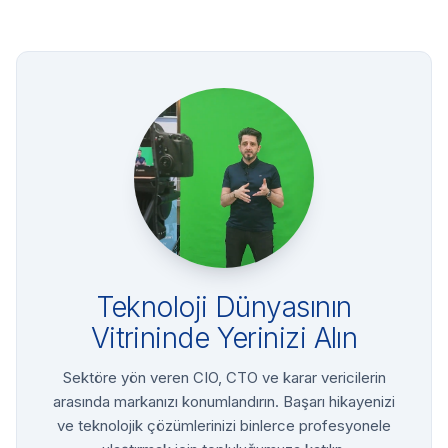
Teknoloji Dünyasının
Vitrininde Yerinizi Alın
Sektöre yön veren CIO, CTO ve karar vericilerin
arasında markanızı konumlandırın. Başarı hikayenizi
ve teknolojik çözümlerinizi binlerce profesyonele