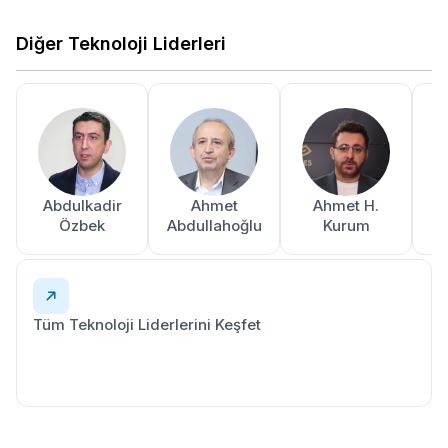
Diğer Teknoloji Liderleri
Abdulkadir
Ahmet
Ahmet H.
A
Özbek
Abdullahoğlu
Kurum
Tüm Teknoloji Liderlerini Keşfet