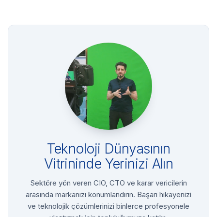
Teknoloji Dünyasının
Vitrininde Yerinizi Alın
Sektöre yön veren CIO, CTO ve karar vericilerin
arasında markanızı konumlandırın. Başarı hikayenizi
ve teknolojik çözümlerinizi binlerce profesyonele