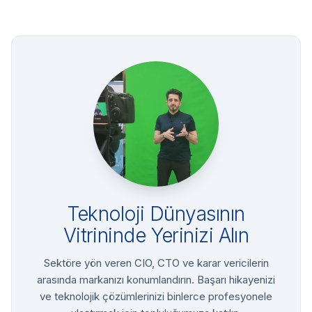
Teknoloji Dünyasının
Vitrininde Yerinizi Alın
Sektöre yön veren CIO, CTO ve karar vericilerin
arasında markanızı konumlandırın. Başarı hikayenizi
ve teknolojik çözümlerinizi binlerce profesyonele