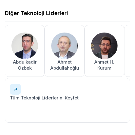
Diğer Teknoloji Liderleri
Abdulkadir
Ahmet
Ahmet H.
A
Özbek
Abdullahoğlu
Kurum
Tüm Teknoloji Liderlerini Keşfet