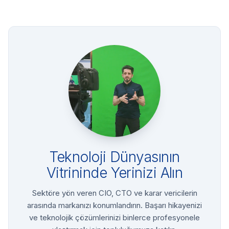
Teknoloji Dünyasının
Vitrininde Yerinizi Alın
Sektöre yön veren CIO, CTO ve karar vericilerin
arasında markanızı konumlandırın. Başarı hikayenizi
ve teknolojik çözümlerinizi binlerce profesyonele