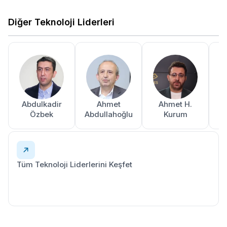
Diğer Teknoloji Liderleri
Abdulkadir
Ahmet
Ahmet H.
A
Özbek
Abdullahoğlu
Kurum
Tüm Teknoloji Liderlerini Keşfet