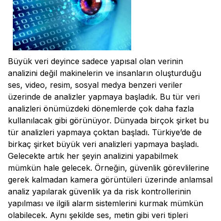
Büyük veri deyince sadece yapısal olan verinin
analizini değil makinelerin ve insanların oluşturduğu
ses, video, resim, sosyal medya benzeri veriler
üzerinde de analizler yapmaya başladık. Bu tür veri
analizleri önümüzdeki dönemlerde çok daha fazla
kullanılacak gibi görünüyor. Dünyada birçok şirket bu
tür analizleri yapmaya çoktan başladı. Türkiye’de de
birkaç şirket büyük veri analizleri yapmaya başladı.
Gelecekte artık her şeyin analizini yapabilmek
mümkün hale gelecek. Örneğin, güvenlik görevlilerine
gerek kalmadan kamera görüntüleri üzerinde anlamsal
analiz yapılarak güvenlik ya da risk kontrollerinin
yapılması ve ilgili alarm sistemlerini kurmak mümkün
olabilecek. Aynı şekilde ses, metin gibi veri tipleri