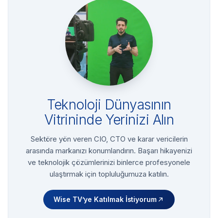
Teknoloji Dünyasının
Vitrininde Yerinizi Alın
Sektöre yön veren CIO, CTO ve karar vericilerin
arasında markanızı konumlandırın. Başarı hikayenizi
ve teknolojik çözümlerinizi binlerce profesyonele
ulaştırmak için topluluğumuza katılın.
Wise TV’ye Katılmak İstiyorum