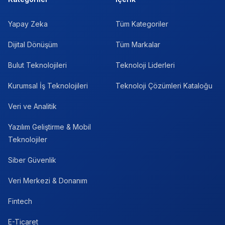
Yapay Zeka
Tüm Kategoriler
Dijital Dönüşüm
Tüm Markalar
Bulut Teknolojileri
Teknoloji Liderleri
Kurumsal İş Teknolojileri
Teknoloji Çözümleri Kataloğu
Veri ve Analitik
Yazılım Geliştirme & Mobil
Teknolojiler
Siber Güvenlik
Veri Merkezi & Donanım
Fintech
E-Ticaret