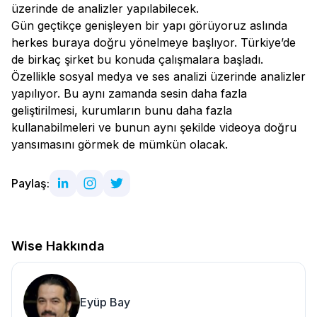
üzerinde de analizler yapılabilecek.
Gün geçtikçe genişleyen bir yapı görüyoruz aslında
herkes buraya doğru yönelmeye başlıyor. Türkiye’de
de birkaç şirket bu konuda çalışmalara başladı.
Özellikle sosyal medya ve ses analizi üzerinde analizler
yapılıyor. Bu aynı zamanda sesin daha fazla
geliştirilmesi, kurumların bunu daha fazla
kullanabilmeleri ve bunun aynı şekilde videoya doğru
yansımasını görmek de mümkün olacak.
Paylaş:
Wise Hakkında
Eyüp Bay