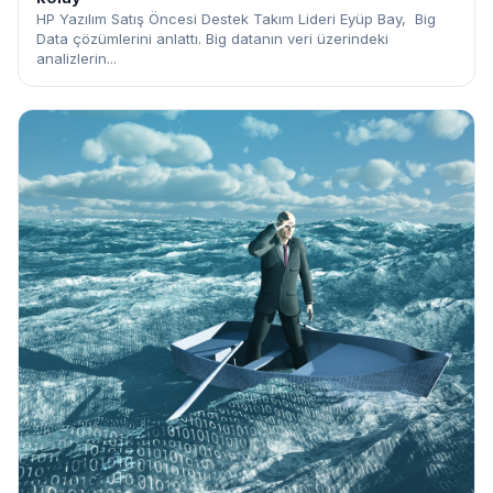
HP Yazılım Satış Öncesi Destek Takım Lideri Eyüp Bay, Big
Data çözümlerini anlattı. Big datanın veri üzerindeki
analizlerin...