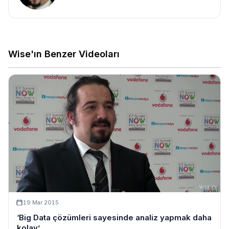
Wise'ın Benzer Videoları
19 Mar 2015
‘Big Data çözümleri sayesinde analiz yapmak daha
kolay’