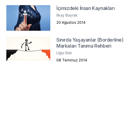
İçimizdeki İnsan Kaynakları
İlkay Bayrak
20 Ağustos 2014
Sınırda Yaşayanlar (Borderline)
Markaları Tanıma Rehberi
Uğur Batı
08 Temmuz 2014