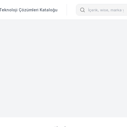
Arama
Teknoloji Çözümleri Kataloğu