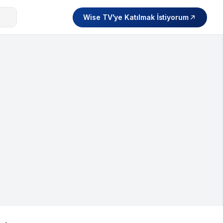
Wise TV'ye Katılmak İstiyorum