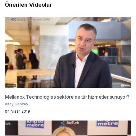
Önerilen Videolar
Mellanox Technologies sektöre ne tür hizmetler sunuyor?
Altay Gencay
04 Nisan 2019