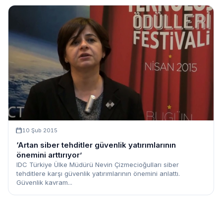
10 Şub 2015
‘Artan siber tehditler güvenlik yatırımlarının
önemini arttırıyor’
IDC Türkiye Ülke Müdürü Nevin Çizmecioğulları siber
tehditlere karşı güvenlik yatırımlarının önemini anlattı.
Güvenlik kavram...