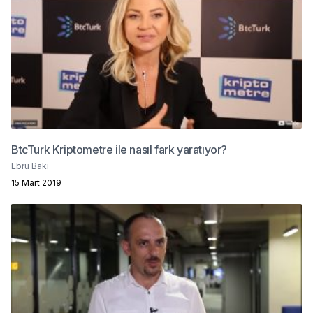
BtcTurk Kriptometre ile nasıl fark yaratıyor?
Ebru Baki
15 Mart 2019