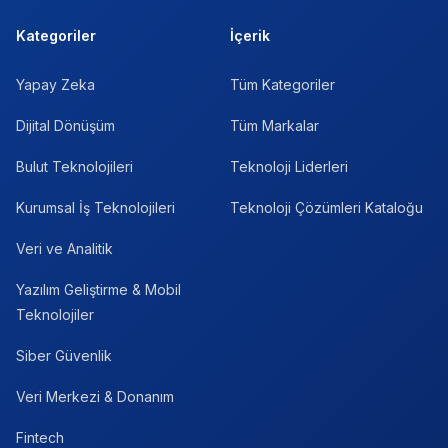
Kategoriler
İçerik
Yapay Zeka
Tüm Kategoriler
Dijital Dönüşüm
Tüm Markalar
Bulut Teknolojileri
Teknoloji Liderleri
Kurumsal İş Teknolojileri
Teknoloji Çözümleri Kataloğu
Veri ve Analitik
Yazılım Geliştirme & Mobil
Teknolojiler
Siber Güvenlik
Veri Merkezi & Donanım
Fintech