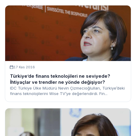
17 Kas 2016
Türkiye’de finans teknolojileri ne seviyede?
İhtiyaçlar ve trendler ne yönde değişiyor?
IDC Türkiye Ülke Müdürü Nevin Çizmecioğlulları, Türkiye’deki
finans teknolojilerini Wise TV’ye değerlendirdi. Fin...