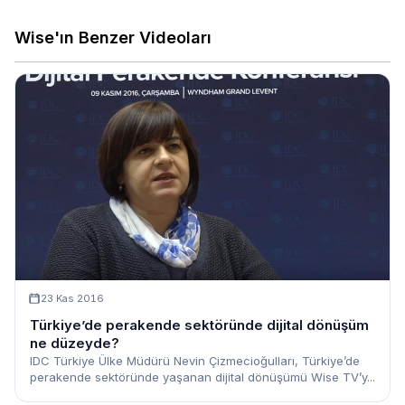
Wise'ın Benzer Videoları
23 Kas 2016
Türkiye’de perakende sektöründe dijital dönüşüm
ne düzeyde?
IDC Türkiye Ülke Müdürü Nevin Çizmecioğulları, Türkiye’de
perakende sektöründe yaşanan dijital dönüşümü Wise TV’y...