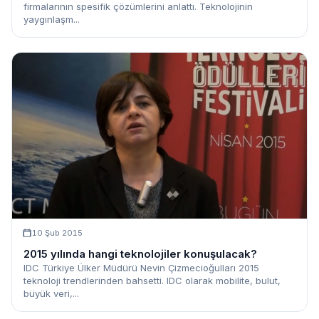
firmalarının spesifik çözümlerini anlattı. Teknolojinin
yaygınlaşm...
10 Şub 2015
2015 yılında hangi teknolojiler konuşulacak?
IDC Türkiye Ülker Müdürü Nevin Çizmecioğulları 2015
teknoloji trendlerinden bahsetti. IDC olarak mobilite, bulut,
büyük veri,...