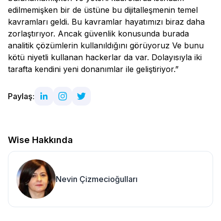
edilmemişken bir de üstüne bu dijitalleşmenin temel
kavramları geldi. Bu kavramlar hayatımızı biraz daha
zorlaştırıyor. Ancak güvenlik konusunda burada
analitik çözümlerin kullanıldığını görüyoruz Ve bunu
kötü niyetli kullanan hackerlar da var. Dolayısıyla iki
tarafta kendini yeni donanımlar ile geliştiriyor.”
Paylaş:
Wise Hakkında
Nevin Çizmecioğulları