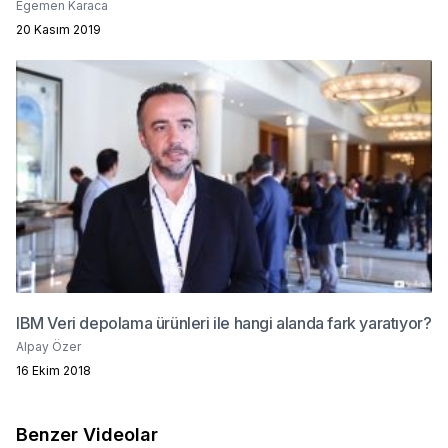
Egemen Karaca
20 Kasım 2019
IBM Veri depolama ürünleri ile hangi alanda fark yaratıyor?
Alpay Özer
16 Ekim 2018
Benzer Videolar