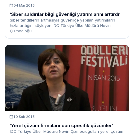
04 Mar 2015
‘Siber saldırılar bilgi güvenliği yatırımlarını arttırdı’
Siber tehditlerin artmasıyla güvenliğe yapılan yatırımların
hızla arttığını söyleyen IDC Türkiye Ülke Müdürü Nevin
Çizmecioğu...
10 Şub 2015
‘Yerel çözüm firmalarından spesifik çözümler’
IDC Türkiye Ülker Müdürü Nevin Çizmecioğulları yerel çözüm