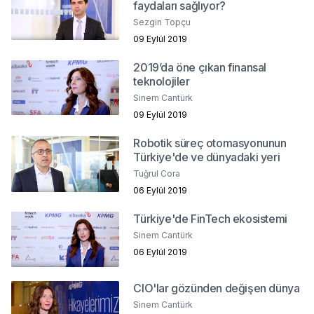
faydaları sağlıyor?
Sezgin Topçu
09 Eylül 2019
2019’da öne çıkan finansal
teknolojiler
Sinem Cantürk
09 Eylül 2019
Robotik süreç otomasyonunun
Türkiye'de ve dünyadaki yeri
Tuğrul Cora
06 Eylül 2019
Türkiye'de FinTech ekosistemi
Sinem Cantürk
06 Eylül 2019
CIO'lar gözünden değişen dünya
Sinem Cantürk