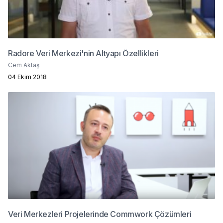
Radore Veri Merkezi'nin Altyapı Özellikleri
Cem Aktaş
04 Ekim 2018
Veri Merkezleri Projelerinde Commwork Çözümleri